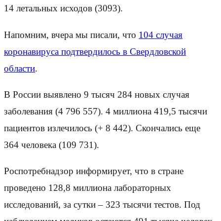
14 летальных исходов (3093).
Напомним, вчера мы писали, что
104 случая
коронавируса подтвердилось в Свердловской
области
.
В России выявлено 9 тысяч 284 новых случая
заболевания (4 796 557). 4 миллиона 419,5 тысячи
пациентов излечилось (+ 8 442). Скончались еще
364 человека (109 731).
Роспотребнадзор информирует, что в стране
проведено 128,8 миллиона лабораторных
исследований, за сутки – 323 тысячи тестов. Под