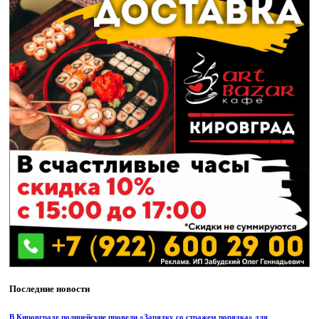
Последние новости
В Кировграде полицейские провели «Зарядку со стражем порядка» для