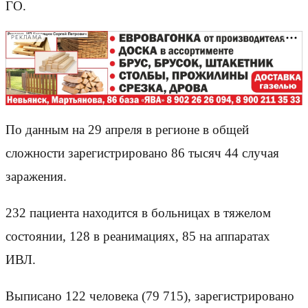
ГО.
РЕКЛАМА
По данным на 29 апреля в регионе в общей
сложности зарегистрировано 86 тысяч 44 случая
заражения.
232 пациента находится в больницах в тяжелом
состоянии, 128 в реанимациях, 85 на аппаратах
ИВЛ.
Выписано 122 человека (79 715), зарегистрировано