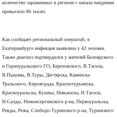
количество зараженных в регионе с начала пандемии
превысило 86 тысяч.
Как сообщает региональный оперштаб, в
Екатеринбурге инфекция выявлена у 42 человек.
Также диагноз подтвердился у жителей Белоярского
и Горноуральского ГО, Березовского, В.Тагила,
В.Пышмы, В.Туры, Дегтярска, Каменска-
Уральского, Кировграда, Краснотурьинска,
Красноуральска, Кушвы, Невьянска, Н.Тагила,
Н.Салды, Нижнесергинского р-на, Первоуральска,
Ревды, Режа, Слободо-Туринского р-на, Туринского