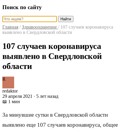
Поиск по сайту
Найти
Главная
/
Здравоохранение
/
107 случаев коронавируса
выявлено в Свердловской области
107 случаев коронавируса
выявлено в Свердловской
области
R
redaktor
29 апреля 2021 · 5 лет назад
📖 1 мин
За минувшие сутки в Свердловской области
выявлено еще 107 случаев коронавируса, общее