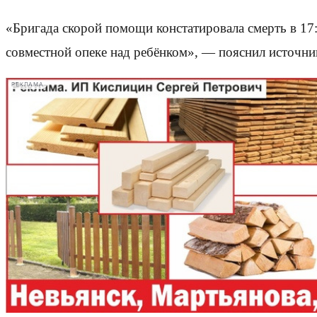
«Бригада скорой помощи констатировала смерть в 17:
совместной опеке над ребёнком», — пояснил источни
РЕКЛАМА