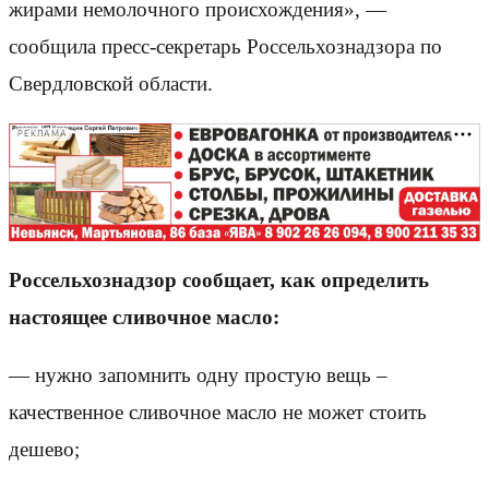
жирами немолочного происхождения», —
сообщила пресс-секретарь Россельхознадзора по
Свердловской области.
РЕКЛАМА
Россельхознадзор сообщает, как определить
настоящее сливочное масло:
— нужно запомнить одну простую вещь –
качественное сливочное масло не может стоить
дешево;