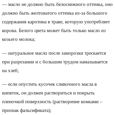
— масло не должно быть белоснежного оттенка, оно
должно быть желтоватого оттенка из-за большого
содержания каротина в траве, которую употребляет
корова. Белого цвета может быть только масло из
козьего молока;
— натуральное масло после заморозки трескается
при разрезании и с большим трудом намазывается
на хлеб;
— если опустить кусочек сливочного масла в
кипяток, он должен раствориться и покрыть
пленочкой поверхность (растворение комками –
признак фальсификата);