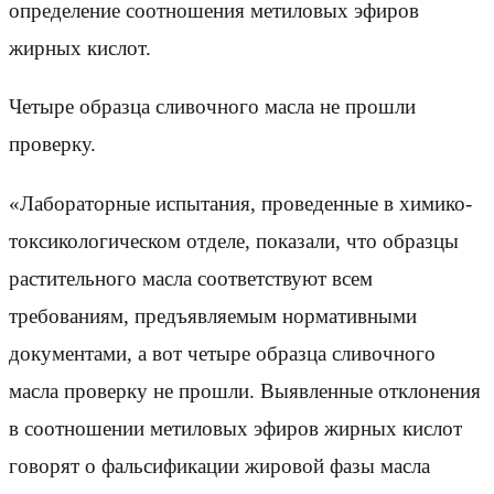
определение соотношения метиловых эфиров
жирных кислот.
Четыре образца сливочного масла не прошли
проверку.
«Лабораторные испытания, проведенные в химико-
токсикологическом отделе, показали, что образцы
растительного масла соответствуют всем
требованиям, предъявляемым нормативными
документами, а вот четыре образца сливочного
масла проверку не прошли. Выявленные отклонения
в соотношении метиловых эфиров жирных кислот
говорят о фальсификации жировой фазы масла