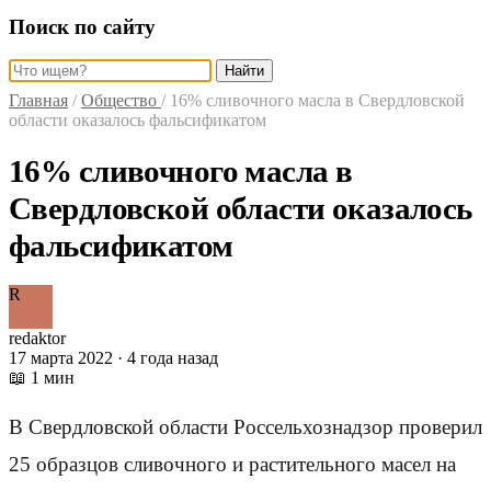
Поиск по сайту
Найти
Главная
/
Общество
/
16% сливочного масла в Свердловской
области оказалось фальсификатом
16% сливочного масла в
Свердловской области оказалось
фальсификатом
R
redaktor
17 марта 2022 · 4 года назад
📖 1 мин
В Свердловской области Россельхознадзор проверил
25 образцов сливочного и растительного масел на