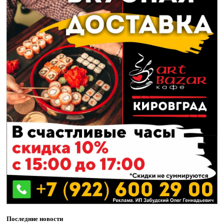
Последние новости