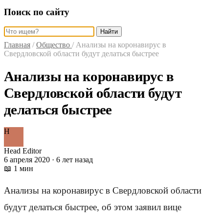
Поиск по сайту
Найти
Главная
/
Общество
/
Анализы на коронавирус в
Свердловской области будут делаться быстрее
Анализы на коронавирус в
Свердловской области будут
делаться быстрее
H
Head Editor
6 апреля 2020 · 6 лет назад
📖 1 мин
Анализы на коронавирус в Свердловской области
будут делаться быстрее, об этом заявил вице