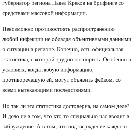
губернатор региона Павел Креков на брифинге со
средствами массовой информации.
Невозможно противостоять распространению
любой инфекции не обладая объективными данными
о ситуации в регионе. Конечно, есть официальная
статистика, с которой трудно поспорить. Особенно в
условиях, когда любую информацию,
противоречащую ей, могут объявить фейком, со
всеми вытекающими последствиями.
Но так ли эта статистика достоверна, на самом деле?
И дело не в том, что кто-то специально нас вводит в
заблуждение. А в том, что подтверждение каждого