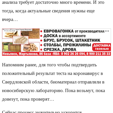
анализа требует достаточно много времени. И это
тогда, когда актуальные сведения нужны еще
вчера…
РЕКЛАМА
Напомним ранее, для того чтобы подтвердить
положительный результат теста на коронавирус в
Свердловской области, биоматериал отправляли в
новосибирскую лабораторию. Пока возьмут, пока
довезут, пока проверят…
Сейчас процесс значительно ускорится.