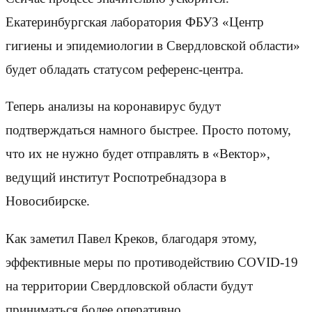
Екатеринбургская лаборатория ФБУЗ «Центр
гигиены и эпидемиологии в Свердловской области»
будет обладать статусом референс-центра.
Теперь анализы на коронавирус будут
подтверждаться намного быстрее. Просто потому,
что их не нужно будет отправлять в «Вектор»,
ведущий институт Роспотребнадзора в
Новосибирске.
Как заметил Павел Креков, благодаря этому,
эффективные меры по противодействию COVID-19
на территории Свердловской области будут
приниматься более оперативно.