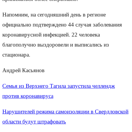
Напомним, на сегодняшний день в регионе
официально подтверждено 44 случая заболевания
коронавирусной инфекцией. 22 человека
благополучно выздоровели и выписались из
стационара.
Андрей Касьянов
Семья из Верхнего Тагила запустила челлендж
против коронавируса
Нарушителей режима самоизоляции в Свердловской
области будут штрафовать