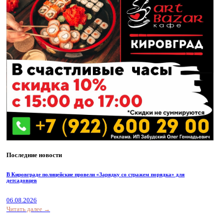
Последние новости
В Кировграде полицейские провели «Зарядку со стражем порядка» для
детсадовцев
06.08.2026
Читать далее →