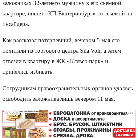
заложниках 32-летнего мужчину в его съемной
квартире, пишет «КП-Екатеринбург» со ссылкой на
инсайдера.
Как рассказал потерпевший, вечером 5 мая его
похитили из торгового центра Sila Voli, а затем
отвезли в квартиру в ЖК «Клевер парк» и
принялись избивать.
Сотрудникам правоохранительных органов удалось
освободить заложника лишь вечером 11 мая.
РЕКЛАМА