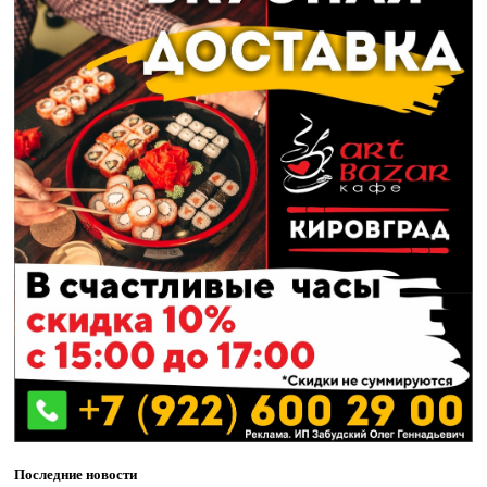
Последние новости