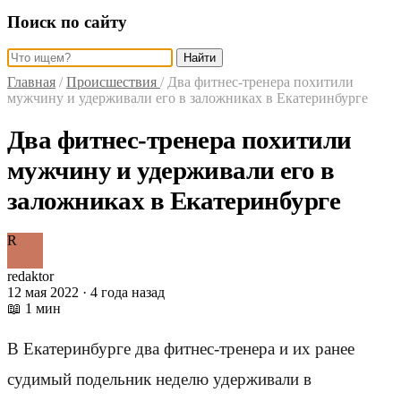
Поиск по сайту
Найти
Главная
/
Происшествия
/
Два фитнес-тренера похитили
мужчину и удерживали его в заложниках в Екатеринбурге
Два фитнес-тренера похитили
мужчину и удерживали его в
заложниках в Екатеринбурге
R
redaktor
12 мая 2022 · 4 года назад
📖 1 мин
В Екатеринбурге два фитнес-тренера и их ранее
судимый подельник неделю удерживали в