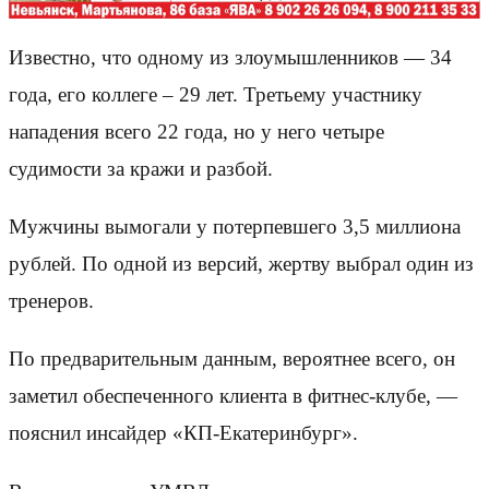
Известно, что одному из злоумышленников — 34
года, его коллеге – 29 лет. Третьему участнику
нападения всего 22 года, но у него четыре
судимости за кражи и разбой.
Мужчины вымогали у потерпевшего 3,5 миллиона
рублей. По одной из версий, жертву выбрал один из
тренеров.
По предварительным данным, вероятнее всего, он
заметил обеспеченного клиента в фитнес-клубе, —
пояснил инсайдер «КП-Екатеринбург».