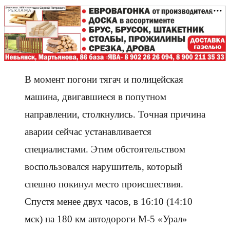
РЕКЛАМА
В момент погони тягач и полицейская
машина, двигавшиеся в попутном
направлении, столкнулись. Точная причина
аварии сейчас устанавливается
специалистами. Этим обстоятельством
воспользовался нарушитель, который
спешно покинул место происшествия.
Спустя менее двух часов, в 16:10 (14:10
мск) на 180 км автодороги М-5 «Урал»