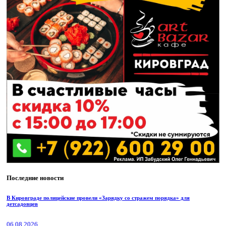
Последние новости
В Кировграде полицейские провели «Зарядку со стражем порядка» для
детсадовцев
06.08.2026