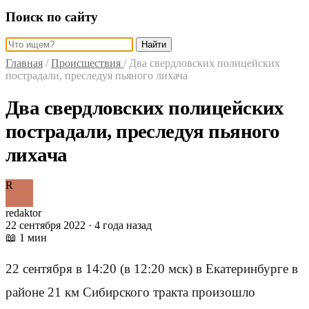
Поиск по сайту
Найти
Главная
/
Происшествия
/
Два свердловских полицейских
пострадали, преследуя пьяного лихача
Два свердловских полицейских
пострадали, преследуя пьяного
лихача
R
redaktor
22 сентября 2022 · 4 года назад
📖 1 мин
22 сентября в 14:20 (в 12:20 мск) в Екатеринбурге в
районе 21 км Сибирского тракта произошло