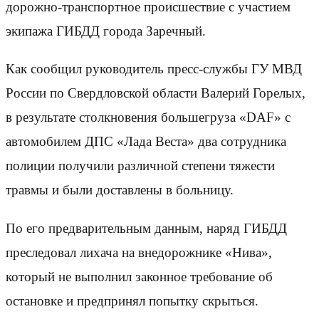
дорожно-транспортное происшествие с участием
экипажа ГИБДД города Заречный.
Как сообщил руководитель пресс-службы ГУ МВД
России по Свердловской области Валерий Горелых,
в результате столкновения большегруза «DAF» с
автомобилем ДПС «Лада Веста» два сотрудника
полиции получили различной степени тяжести
травмы и были доставлены в больницу.
По его предварительным данным, наряд ГИБДД
преследовал лихача на внедорожнике «Нива»,
который не выполнил законное требование об
остановке и предпринял попытку скрыться.