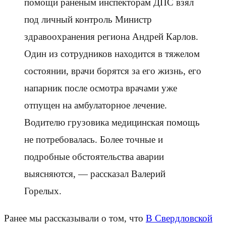
помощи раненым инспекторам ДПС взял
под личный контроль Министр
здравоохранения региона Андрей Карлов.
Один из сотрудников находится в тяжелом
состоянии, врачи борятся за его жизнь, его
напарник после осмотра врачами уже
отпущен на амбулаторное лечение.
Водителю грузовика медицинская помощь
не потребовалась. Более точные и
подробные обстоятельства аварии
выясняются, — рассказал Валерий
Горелых.
Ранее мы рассказывали о том, что
В Свердловской