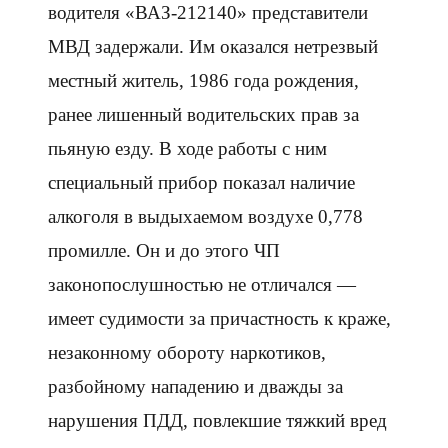
водителя «ВАЗ-212140» представители
МВД задержали. Им оказался нетрезвый
местный житель, 1986 года рождения,
ранее лишенный водительских прав за
пьяную езду. В ходе работы с ним
специальный прибор показал наличие
алкоголя в выдыхаемом воздухе 0,778
промилле. Он и до этого ЧП
законопослушностью не отличался —
имеет судимости за причастность к краже,
незаконному обороту наркотиков,
разбойному нападению и дважды за
нарушения ПДД, повлекшие тяжкий вред