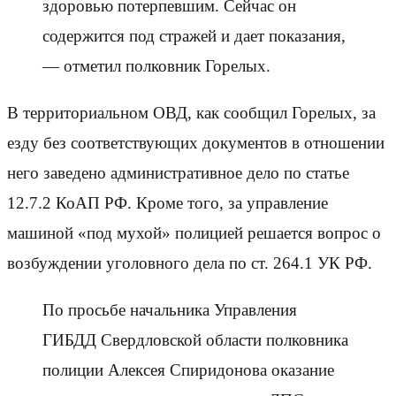
здоровью потерпевшим. Сейчас он
содержится под стражей и дает показания,
— отметил полковник Горелых.
В территориальном ОВД, как сообщил Горелых, за
езду без соответствующих документов в отношении
него заведено административное дело по статье
12.7.2 КоАП РФ. Кроме того, за управление
машиной «под мухой» полицией решается вопрос о
возбуждении уголовного дела по ст. 264.1 УК РФ.
По просьбе начальника Управления
ГИБДД Свердловской области полковника
полиции Алексея Спиридонова оказание