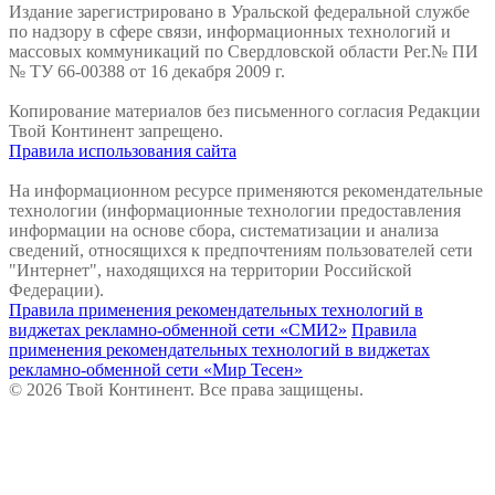
Издание зарегистрировано в Уральской федеральной службе
по надзору в сфере связи, информационных технологий и
массовых коммуникаций по Свердловской области Рег.№ ПИ
№ ТУ 66-00388 от 16 декабря 2009 г.
Копирование материалов без письменного согласия Редакции
Твой Континент запрещено.
Правила использования сайта
На информационном ресурсе применяются рекомендательные
технологии (информационные технологии предоставления
информации на основе сбора, систематизации и анализа
сведений, относящихся к предпочтениям пользователей сети
"Интернет", находящихся на территории Российской
Федерации).
Правила применения рекомендательных технологий в
виджетах рекламно-обменной сети «СМИ2»
Правила
применения рекомендательных технологий в виджетах
рекламно-обменной сети «Мир Тесен»
© 2026 Твой Континент. Все права защищены.