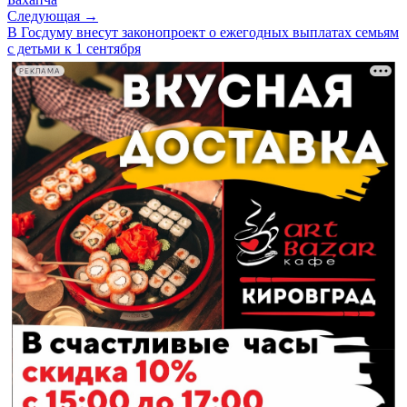
Следующая →
В Госдуму внесут законопроект о ежегодных выплатах семьям
с детьми к 1 сентября
РЕКЛАМА