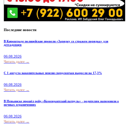
Последние новости
В Кировграде полицейские провели «Зарядку со стражем порядка» для
детсадовцев
06.08.2026
Читать далее →
С 1 августа накопительные пенсии свердловчан выросли на 17,3%
06.08.2026
Читать далее →
В Невьянске прошёл рейд «Комендантский патруль» - родителям напомнили о
ночных ограничениях
06.08.2026
Читать далее →