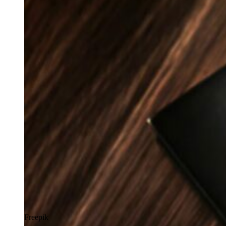
Freepik