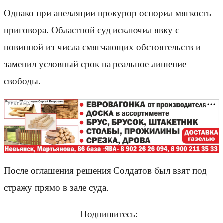
Однако при апелляции прокурор оспорил мягкость
приговора. Областной суд исключил явку с
повинной из числа смягчающих обстоятельств и
заменил условный срок на реальное лишение
свободы.
РЕКЛАМА
После оглашения решения Солдатов был взят под
стражу прямо в зале суда.
Подпишитесь: