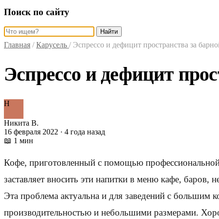
Поиск по сайту
Найти
Главная
/
Карусель
/
Эспрессо и дефицит пространства за барно
Эспрессо и дефицит прос
Н
Никита В.
16 февраля 2022 · 4 года назад
📖 1 мин
Кофе, приготовленный с помощью профессиональной 
заставляет вносить эти напитки в меню кафе, баров, 
Эта проблема актуальна и для заведений с большим 
производительностью и небольшими размерами. Хорош