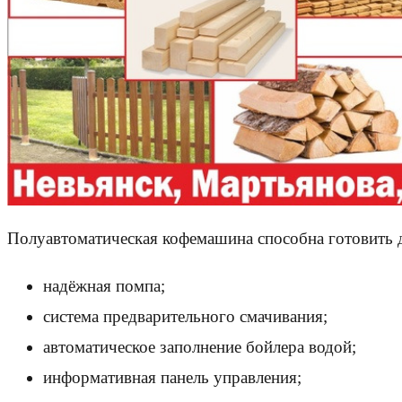
Полуавтоматическая кофемашина способна готовить д
надёжная помпа;
система предварительного смачивания;
автоматическое заполнение бойлера водой;
информативная панель управления;