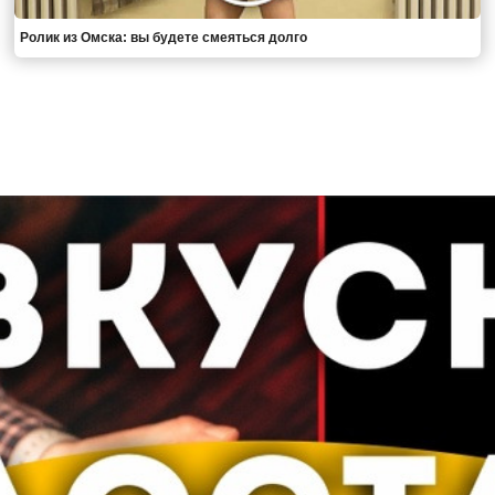
Ролик из Омска: вы будете смеяться долго