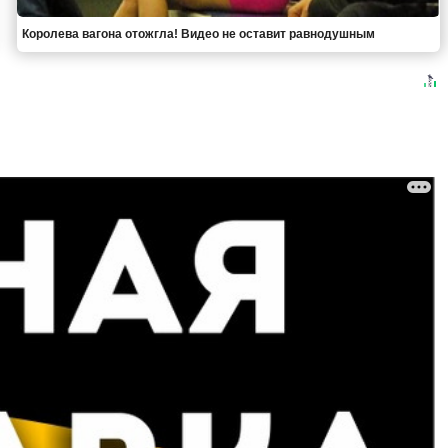
Королева вагона отожгла! Видео не оставит равнодушным