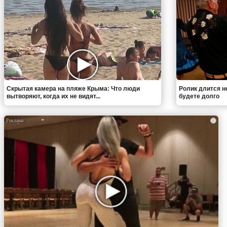
Скрытая камера на пляже Крыма: Что люди
Ролик длится н
вытворяют, когда их не видят...
будете долго
i