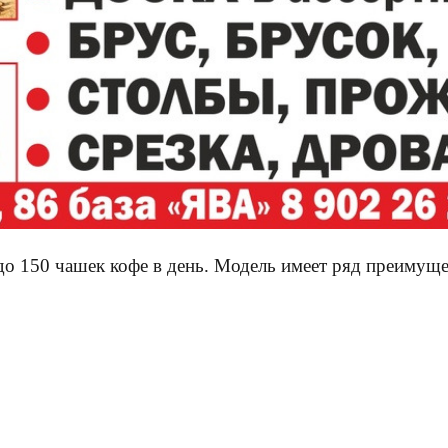
о 150 чашек кофе в день. Модель имеет ряд преимуще