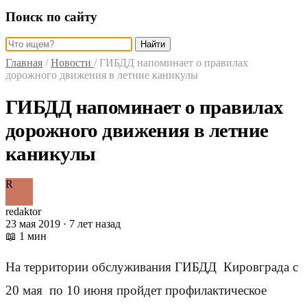
Поиск по сайту
Найти
Главная
/
Новости
/
ГИБДД напоминает о правилах
дорожного движения в летние каникулы
ГИБДД напоминает о правилах
дорожного движения в летние
каникулы
R
redaktor
23 мая 2019 · 7 лет назад
📖 1 мин
На территории обслуживания ГИБДД Кировграда с
20 мая по 10 июня пройдет профилактическое