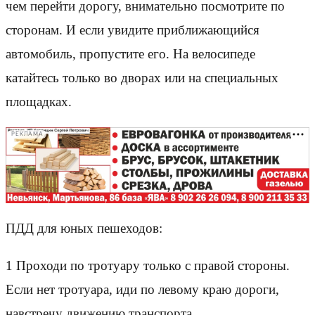
чем перейти дорогу, внимательно посмотрите по
сторонам. И если увидите приближающийся
автомобиль, пропустите его. На велосипеде
катайтесь только во дворах или на специальных
площадках.
РЕКЛАМА
ПДД для юных пешеходов:
1 Проходи по тротуару только с правой стороны.
Если нет тротуара, иди по левому краю дороги,
навстречу движению транспорта.