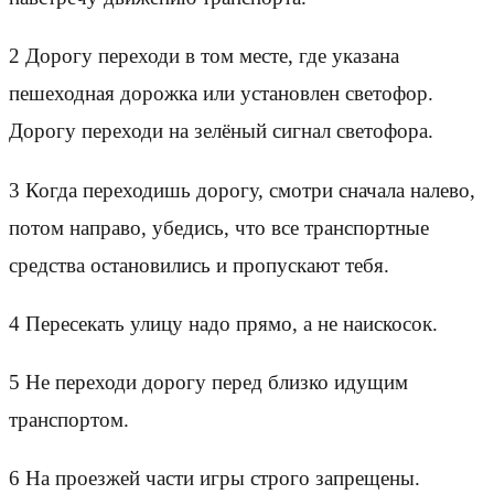
2 Дорогу переходи в том месте, где указана
пешеходная дорожка или установлен светофор.
Дорогу переходи на зелёный сигнал светофора.
3 Когда переходишь дорогу, смотри сначала налево,
потом направо, убедись, что все транспортные
средства остановились и пропускают тебя.
4 Пересекать улицу надо прямо, а не наискосок.
5 Не переходи дорогу перед близко идущим
транспортом.
6 На проезжей части игры строго запрещены.