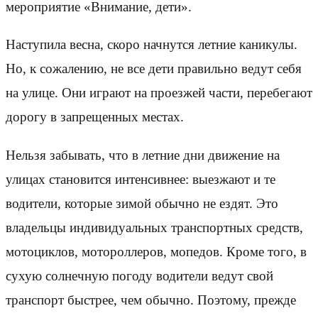
мероприятие «Внимание, дети».
Наступила весна, скоро начнутся летние каникулы.
Но, к сожалению, не все дети правильно ведут себя
на улице. Они играют на проезжей части, перебегают
дорогу в запрещенных местах.
Нельзя забывать, что в летние дни движение на
улицах становится интенсивнее: выезжают и те
водители, которые зимой обычно не ездят. Это
владельцы индивидуальных транспортных средств,
мотоциклов, мотороллеров, мопедов. Кроме того, в
сухую солнечную погоду водители ведут свой
транспорт быстрее, чем обычно. Поэтому, прежде