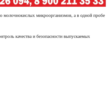
о молочнокислых микроорганизмов, а в одной пробе
нтроль качества и безопасности выпускаемых