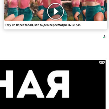
Ржу не переставая, это видео пересмотришь не раз