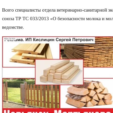
Всего специалисты отдела ветеринарно-санитарной э
союза ТР ТС 033/2013 «О безопасности молока и м
ведомстве.
РЕКЛАМА