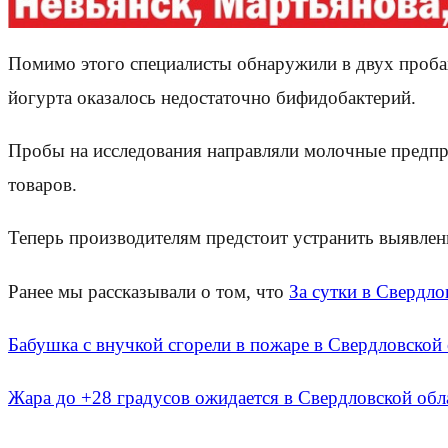
Помимо этого специалисты обнаружили в двух проба
йогурта оказалось недостаточно бифидобактерий.
Пробы на исследования направляли молочные предпр
товаров.
Теперь производителям предстоит устранить выявлен
Ранее мы рассказывали о том, что
За сутки в Свердло
Бабушка с внучкой сгорели в пожаре в Свердловской
Жара до +28 градусов ожидается в Свердловской обл