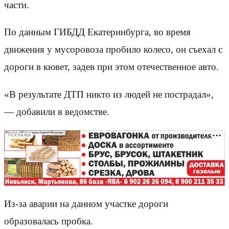
части.
По данным ГИБДД Екатеринбурга, во время
движения у мусоровоза пробило колесо, он съехал с
дороги в кювет, задев при этом отечественное авто.
«В результате ДТП никто из людей не пострадал»,
— добавили в ведомстве.
РЕКЛАМА
Из-за аварии на данном участке дороги
образовалась пробка.