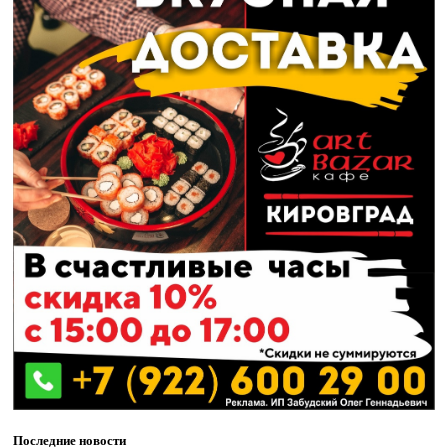
Последние новости