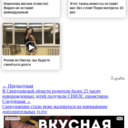
Королева вагона отожгла!
Этот танец невесты оставит
Видео не оставит
вас без слов! Пересмотрела 10
равнодушным
раз
i
Ролик из Омска: вы будете
смеяться долго
← Предыдущая
В Свердловской области родители более 25 тысяч
новорожденных детей получили СНИЛС проактивно
Следующая →
Свердловчане стали реже жаловаться на навязывание
дополнительных услуг
РЕКЛАМА