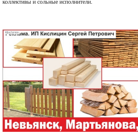
коллективы и сольные исполнители.
РЕКЛАМА