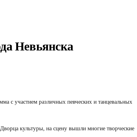
ода Невьянска
мма с участием различных певческих и танцевальных
 Дворца культуры, на сцену вышли многие творческие