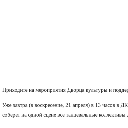
Приходите на мероприятия Дворца культуры и подде
Уже завтра (в воскресение, 21 апреля) в 13 часов в 
соберет на одной сцене все танцевальные коллективы