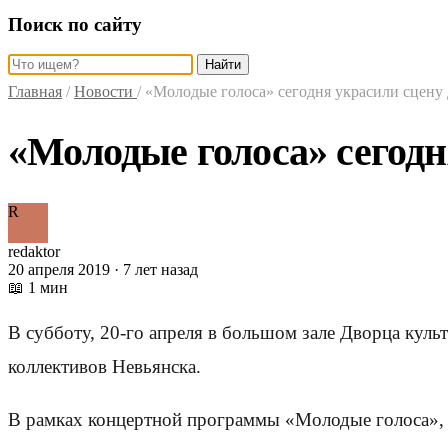
Поиск по сайту
Найти
Главная
/
Новости
/
«Молодые голоса» сегодня украсили сцену
«Молодые голоса» сегодн
R
redaktor
20 апреля 2019 · 7 лет назад
📖 1 мин
В субботу, 20-го апреля в большом зале Дворца кул
коллективов Невьянска.
В рамках концертной программы «Молодые голоса», с