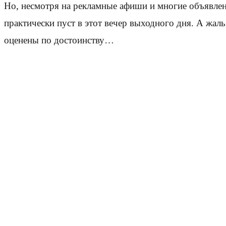
Но, несмотря на рекламные афиши и многие объявлен
практически пуст в этот вечер выходного дня. А жаль
оценены по достоинству…