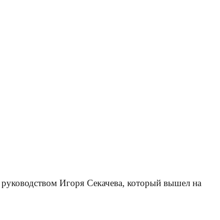
 руководством Игоря Секачева, который вышел на