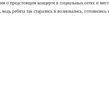
ия о предстоящем концерте в социальных сетях и мес
, ведь ребята так старались и волновались, готовились