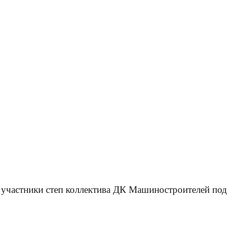
участники степ коллектива ДК Машиностроителей под