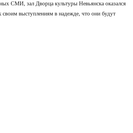
тных СМИ, зал Дворца культуры Невьянска оказался
 к своим выступлениям в надежде, что они будут