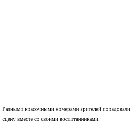
Разными красочными номерами зрителей порадовали 
сцену вместе со своими воспитанниками.