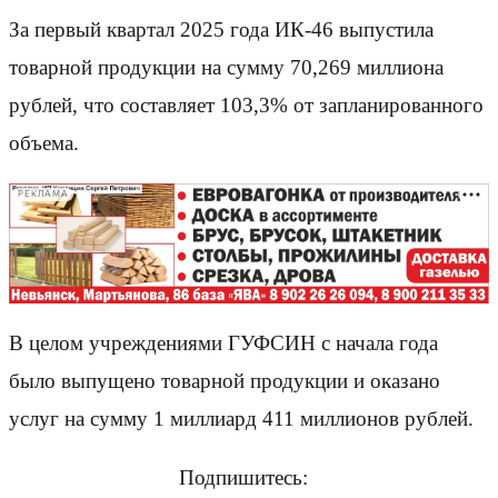
За первый квартал 2025 года ИК-46 выпустила
товарной продукции на сумму 70,269 миллиона
рублей, что составляет 103,3% от запланированного
объема.
РЕКЛАМА
В целом учреждениями ГУФСИН с начала года
было выпущено товарной продукции и оказано
услуг на сумму 1 миллиард 411 миллионов рублей.
Подпишитесь: