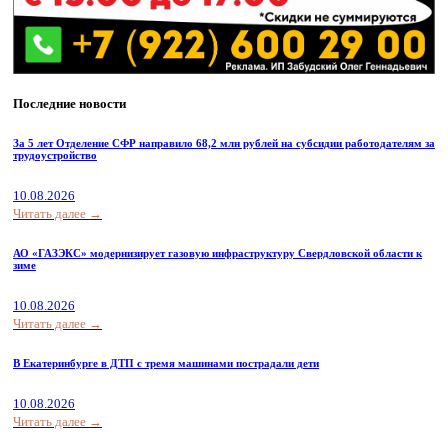
Последние новости
За 5 лет Отделение СФР направило 68,2 млн рублей на субсидии работодателям за
трудоустройство
10.08.2026
Читать далее →
АО «ГАЗЭКС» модернизирует газовую инфраструктуру Свердловской области к
зиме
10.08.2026
Читать далее →
В Екатеринбурге в ДТП с тремя машинами пострадали дети
10.08.2026
Читать далее →