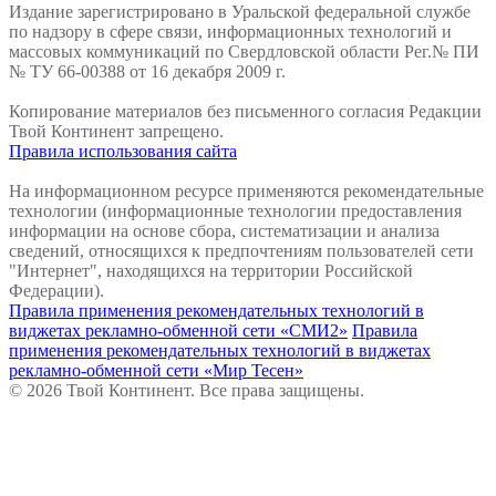
Издание зарегистрировано в Уральской федеральной службе
по надзору в сфере связи, информационных технологий и
массовых коммуникаций по Свердловской области Рег.№ ПИ
№ ТУ 66-00388 от 16 декабря 2009 г.
Копирование материалов без письменного согласия Редакции
Твой Континент запрещено.
Правила использования сайта
На информационном ресурсе применяются рекомендательные
технологии (информационные технологии предоставления
информации на основе сбора, систематизации и анализа
сведений, относящихся к предпочтениям пользователей сети
"Интернет", находящихся на территории Российской
Федерации).
Правила применения рекомендательных технологий в
виджетах рекламно-обменной сети «СМИ2»
Правила
применения рекомендательных технологий в виджетах
рекламно-обменной сети «Мир Тесен»
© 2026 Твой Континент. Все права защищены.