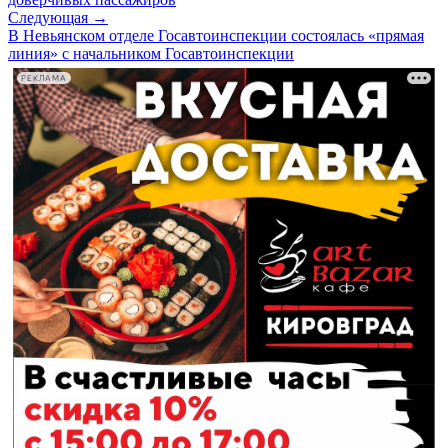
Следующая →
В Невьянском отделе Госавтоинспекции состоялась «прямая
линия» с начальником Госавтоинспекции
РЕКЛАМА