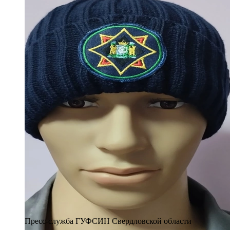
Пресс-служба ГУФСИН Свердловской области