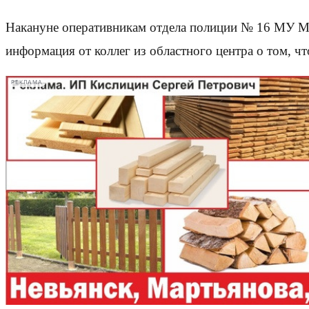
Накануне оперативникам отдела полиции № 16 МУ МВ
информация от коллег из областного центра о том, 
РЕКЛАМА