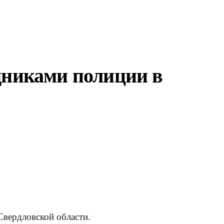
дниками полиции в
Свердловской области.