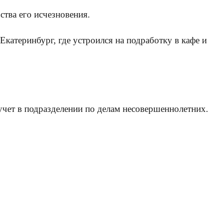
ства его исчезновения.
катеринбург, где устроился на подработку в кафе и
учет в подразделении по делам несовершеннолетних.