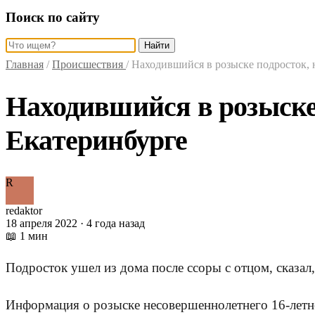
Поиск по сайту
Найти
Главная
/
Происшествия
/
Находившийся в розыске подросток, 
Находившийся в розыске
Екатеринбурге
R
redaktor
18 апреля 2022 · 4 года назад
📖 1 мин
Подросток ушел из дома после ссоры с отцом, сказал, 
Информация о розыске несовершеннолетнего 16-летне