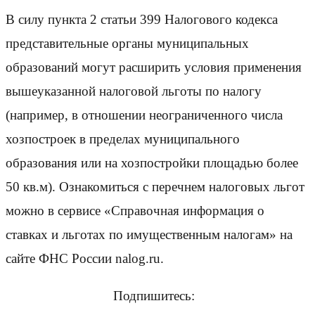
В силу пункта 2 статьи 399 Налогового кодекса
представительные органы муниципальных
образований могут расширить условия применения
вышеуказанной налоговой льготы по налогу
(например, в отношении неограниченного числа
хозпостроек в пределах муниципального
образования или на хозпостройки площадью более
50 кв.м). Ознакомиться с перечнем налоговых льгот
можно в сервисе «Справочная информация о
ставках и льготах по имущественным налогам» на
сайте ФНС России nalog.ru.
Подпишитесь: