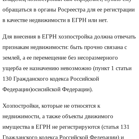
обращаться в органы Росреестра для ее регистрации
в качестве недвижимости в ЕГРН или нет.
Для внесения в ЕГРН хозпостройка должна отвечать
признакам недвижимости: быть прочно связана с
землей, а ее перемещение без несоразмерного
ущерба ее назначению невозможно (пункт 1 статьи
130 Гражданского кодекса Российской
Федерации)осисийской Федерации).
Хозпостройки, которые не относятся к
недвижимости, а также объекты движимого
имущества в ЕГРН не регистрируются (статья 131
Гражданского кодекса Российской Федерации) и