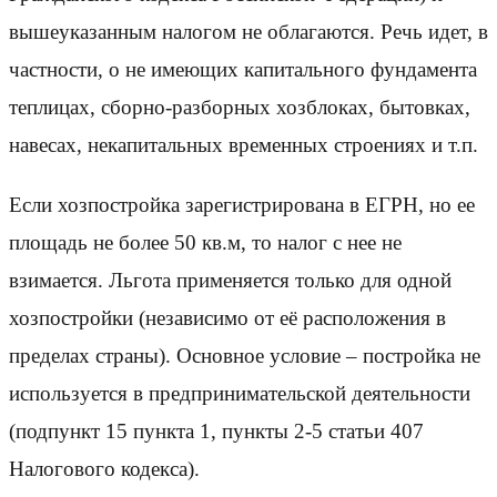
вышеуказанным налогом не облагаются. Речь идет, в
частности, о не имеющих капитального фундамента
теплицах, сборно-разборных хозблоках, бытовках,
навесах, некапитальных временных строениях и т.п.
Если хозпостройка зарегистрирована в ЕГРН, но ее
площадь не более 50 кв.м, то налог с нее не
взимается. Льгота применяется только для одной
хозпостройки (независимо от её расположения в
пределах страны). Основное условие – постройка не
используется в предпринимательской деятельности
(подпункт 15 пункта 1, пункты 2-5 статьи 407
Налогового кодекса).