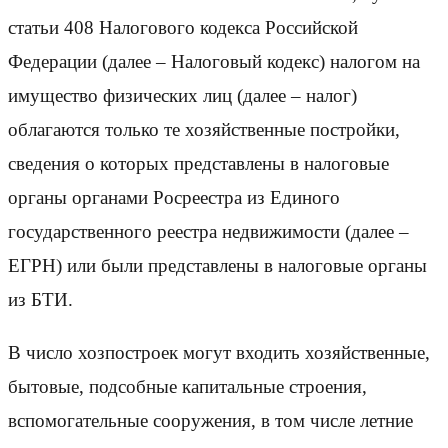
статьи 408 Налогового кодекса Российской
Федерации (далее – Налоговый кодекс) налогом на
имущество физических лиц (далее – налог)
облагаются только те хозяйственные постройки,
сведения о которых представлены в налоговые
органы органами Росреестра из Единого
государственного реестра недвижимости (далее –
ЕГРН) или были представлены в налоговые органы
из БТИ.
В число хозпостроек могут входить хозяйственные,
бытовые, подсобные капитальные строения,
вспомогательные сооружения, в том числе летние