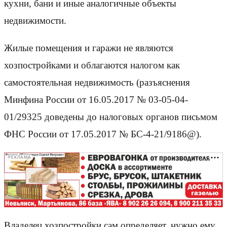
кухни, бани и иные аналогичные объекты
недвижимости.
Жилые помещения и гаражи не являются
хозпостройками и облагаются налогом как
самостоятельная недвижимость (разъяснения
Минфина России от 16.05.2017 № 03-05-04-
01/29325 доведены до налоговых органов письмом
ФНС России от 17.05.2017 № БС-4-21/9186@).
РЕКЛАМА
Владелец хозпостройки сам определяет, нужно ему