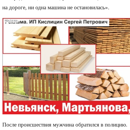
на дороге, ни одна машина не остановилась».
РЕКЛАМА
После происшествия мужчина обратился в полицию.