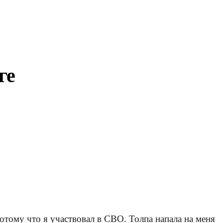
ге
потому что я участвовал в СВО. Толпа напала на меня