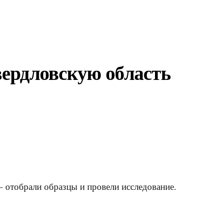
ердловскую область
 отобрали образцы и провели исследование.