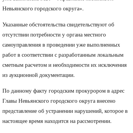
Невьянского городского округа».
Указанные обстоятельства свидетельствуют об
отсутствии потребности у органа местного
самоуправления в проведении уже выполненных
работ в соответствии с разработанным локальным
сметным расчетом и необходимости их исключения
из аукционной документации.
По данному факту городским прокурором в адрес
Главы Невьянского городского округа внесено
представление об устранении нарушений, которое в
настоящее время находится на рассмотрении.