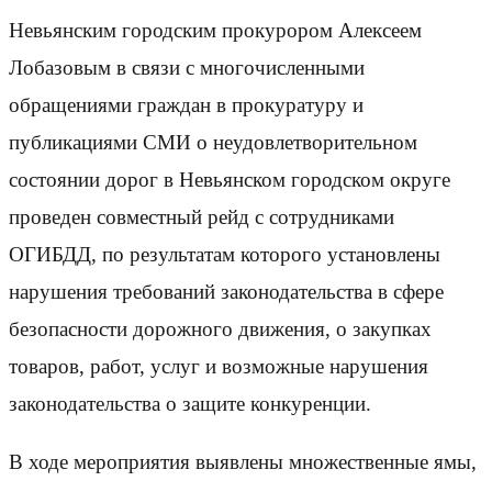
Невьянским городским прокурором Алексеем
Лобазовым в связи с многочисленными
обращениями граждан в прокуратуру и
публикациями СМИ о неудовлетворительном
состоянии дорог в Невьянском городском округе
проведен совместный рейд с сотрудниками
ОГИБДД, по результатам которого установлены
нарушения требований законодательства в сфере
безопасности дорожного движения, о закупках
товаров, работ, услуг и возможные нарушения
законодательства о защите конкуренции.
В ходе мероприятия выявлены множественные ямы,