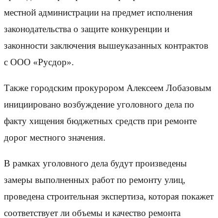
местной администрации на предмет исполнения
законодательства о защите конкуренции и
законности заключения вышеуказанных контрактов
с ООО «Русдор».
Также городским прокурором Алексеем Лобазовым
инициировано возбуждение уголовного дела по
факту хищения бюджетных средств при ремонте
дорог местного значения.
В рамках уголовного дела будут произведены
замеры выполненных работ по ремонту улиц,
проведена строительная экспертиза, которая покажет
соответствует ли объемы и качество ремонта