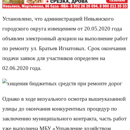
Установлено, что администрацией Невьянского
городского округа извещением от 20.05.2020 года
объявлен электронный аукцион на выполнение работ
по ремонту ул. Братьев Игнатовых. Срок окончания
подачи заявок для участников определен на
02.06.2020 года.
Однако в ходе визуального осмотра вышеуказанной
улицы до окончания конкурентных процедур по
заключению муниципального контракта, часть работ
уже выполнена МБУ «Управление хозяйством