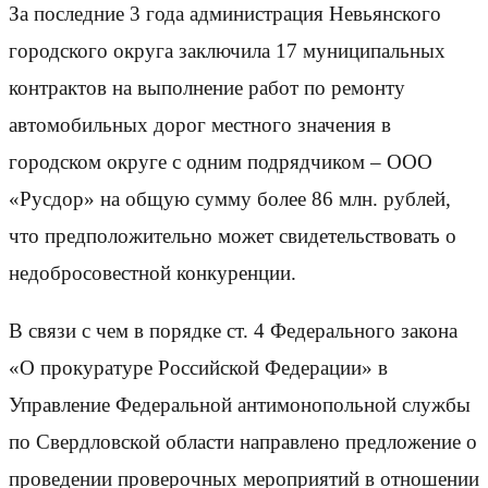
За последние 3 года администрация Невьянского
городского округа заключила 17 муниципальных
контрактов на выполнение работ по ремонту
автомобильных дорог местного значения в
городском округе с одним подрядчиком – ООО
«Русдор» на общую сумму более 86 млн. рублей,
что предположительно может свидетельствовать о
недобросовестной конкуренции.
В связи с чем в порядке ст. 4 Федерального закона
«О прокуратуре Российской Федерации» в
Управление Федеральной антимонопольной службы
по Свердловской области направлено предложение о
проведении проверочных мероприятий в отношении