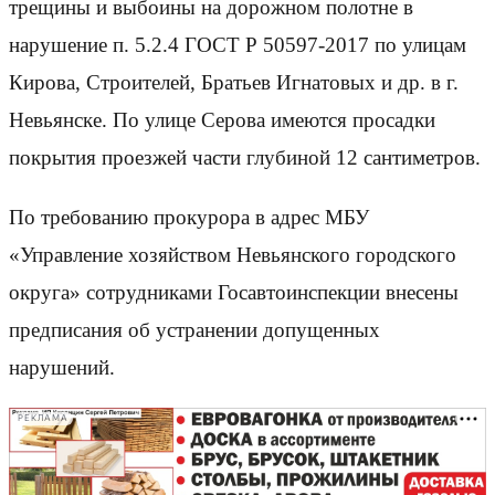
трещины и выбоины на дорожном полотне в
нарушение п. 5.2.4 ГОСТ Р 50597-2017 по улицам
Кирова, Строителей, Братьев Игнатовых и др. в г.
Невьянске. По улице Серова имеются просадки
покрытия проезжей части глубиной 12 сантиметров.
По требованию прокурора в адрес МБУ
«Управление хозяйством Невьянского городского
округа» сотрудниками Госавтоинспекции внесены
предписания об устранении допущенных
нарушений.
РЕКЛАМА