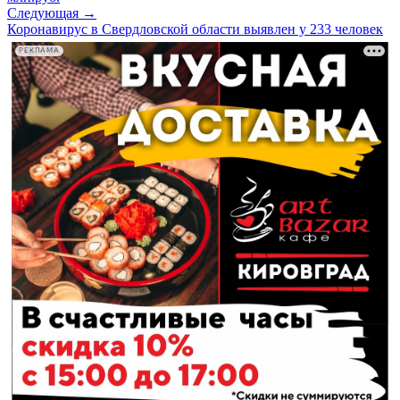
Следующая →
Коронавирус в Свердловской области выявлен у 233 человек
РЕКЛАМА