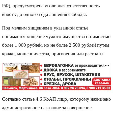
РФ), предусмотрена уголовная ответственность
вплоть до одного года лишения свободы.
Под мелким хищением в указанной статье
понимается хищение чужого имущества стоимостью
более 1 000 рублей, но не более 2 500 рублей путем
кражи, мошенничества, присвоения или растраты.
РЕКЛАМА
Согласно статье 4.6 КоАП лицо, которому назначено
административное наказание за совершение