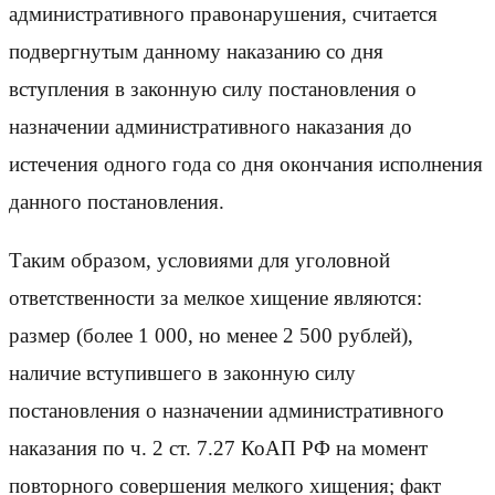
административного правонарушения, считается
подвергнутым данному наказанию со дня
вступления в законную силу постановления о
назначении административного наказания до
истечения одного года со дня окончания исполнения
данного постановления.
Таким образом, условиями для уголовной
ответственности за мелкое хищение являются:
размер (более 1 000, но менее 2 500 рублей),
наличие вступившего в законную силу
постановления о назначении административного
наказания по ч. 2 ст. 7.27 КоАП РФ на момент
повторного совершения мелкого хищения; факт