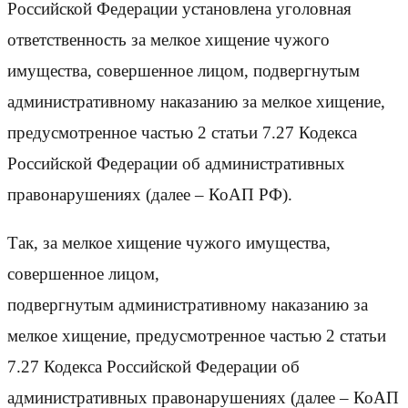
Российской Федерации установлена уголовная
ответственность за мелкое хищение чужого
имущества, совершенное лицом, подвергнутым
административному наказанию за мелкое хищение,
предусмотренное частью 2 статьи 7.27 Кодекса
Российской Федерации об административных
правонарушениях (далее – КоАП РФ).
Так, за мелкое хищение чужого имущества,
совершенное лицом,
подвергнутым административному наказанию за
мелкое хищение, предусмотренное частью 2 статьи
7.27 Кодекса Российской Федерации об
административных правонарушениях (далее – КоАП