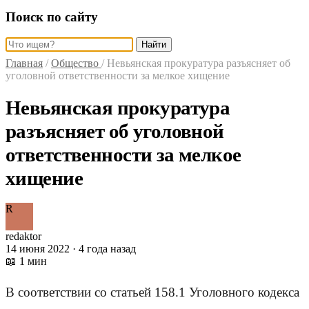
Поиск по сайту
Найти
Главная
/
Общество
/
Невьянская прокуратура разъясняет об
уголовной ответственности за мелкое хищение
Невьянская прокуратура
разъясняет об уголовной
ответственности за мелкое
хищение
R
redaktor
14 июня 2022 · 4 года назад
📖 1 мин
В соответствии со статьей 158.1 Уголовного кодекса