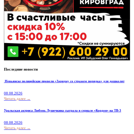
Последние новости
Невьянске полицейские провели «Зарядку со стражем порядка» для дошколят
08.08.2026
Читать далее →
Уральская актриса Любовь Лушечкина сыграла в сериале «Кордон» на ТВ-3
08.08.2026
Читать далее →