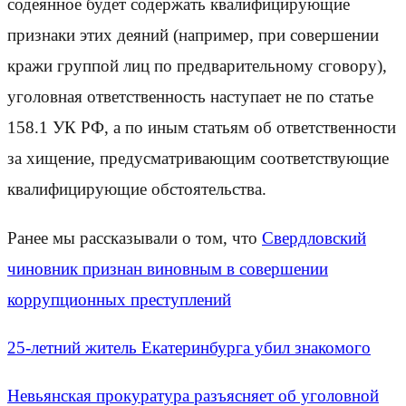
содеянное будет содержать квалифицирующие
признаки этих деяний (например, при совершении
кражи группой лиц по предварительному сговору),
уголовная ответственность наступает не по статье
158.1 УК РФ, а по иным статьям об ответственности
за хищение, предусматривающим соответствующие
квалифицирующие обстоятельства.
Ранее мы рассказывали о том, что
Свердловский
чиновник признан виновным в совершении
коррупционных преступлений
25-летний житель Екатеринбурга убил знакомого
Невьянская прокуратура разъясняет об уголовной