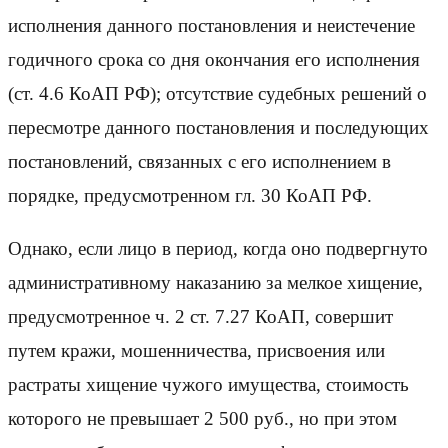
исполнения данного постановления и неистечение
годичного срока со дня окончания его исполнения
(ст. 4.6 КоАП РФ); отсутствие судебных решений о
пересмотре данного постановления и последующих
постановлений, связанных с его исполнением в
порядке, предусмотренном гл. 30 КоАП РФ.
Однако, если лицо в период, когда оно подвергнуто
административному наказанию за мелкое хищение,
предусмотренное ч. 2 ст. 7.27 КоАП, совершит
путем кражи, мошенничества, присвоения или
растраты хищение чужого имущества, стоимость
которого не превышает 2 500 руб., но при этом