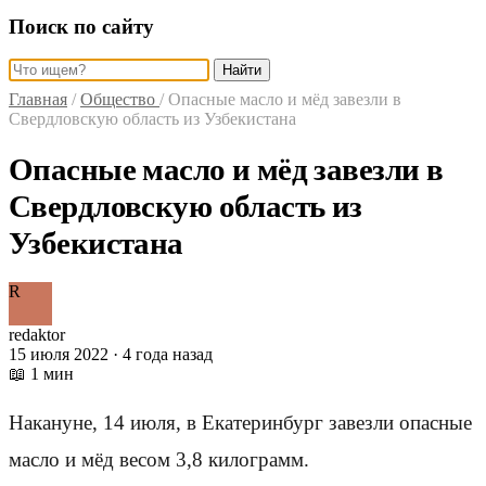
Поиск по сайту
Найти
Главная
/
Общество
/
Опасные масло и мёд завезли в
Свердловскую область из Узбекистана
Опасные масло и мёд завезли в
Свердловскую область из
Узбекистана
R
redaktor
15 июля 2022 · 4 года назад
📖 1 мин
Накануне, 14 июля, в Екатеринбург завезли опасные
масло и мёд весом 3,8 килограмм.