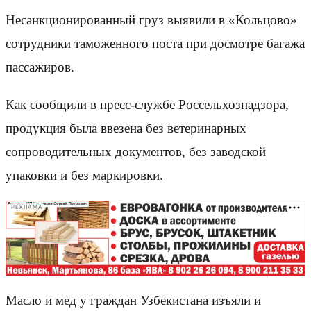
Несанкционированный груз выявили в «Кольцово»
сотрудники таможенного поста при досмотре багажа
пассажиров.
Как сообщили в пресс-службе Россельхознадзора,
продукция была ввезена без ветеринарных
сопроводительных документов, без заводской
упаковки и без маркировки.
РЕКЛАМА
Масло и мед у граждан Узбекистана изъяли и