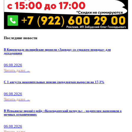
Последние новости
В Кировграде полицейские провели «Зарядку со стражем порядка» для
детсадовцев
06.08.2026
Читать далее →
С 1 августа накопительные пенсии свердловчан выросли на 17,3%
06.08.2026
Читать далее →
В Невьянске прошёл рейд «Комендантский патруль» - родителям напомнили о
ночных ограничениях
06.08.2026
Читать далее →