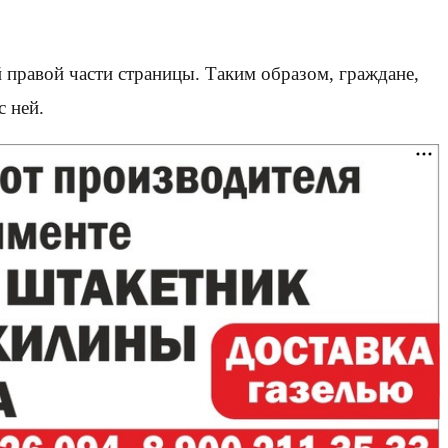
 правой части страницы. Таким образом, граждане,
 ней.