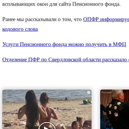
всплывающих окон для сайта Пенсионного фонда.
Ранее мы рассказывали о том, что
ОПФР информирует:
кодового слова
Услуги Пенсионного фонда можно получить в МФЦ
Отделение ПФР по Свердловской области рассказало
i