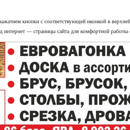
нажатием кнопки с соответствующей иконкой в верхней
д интернет — страницы сайта для комфортной работы с