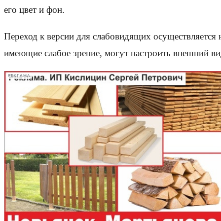
его цвет и фон.
Переход к версии для слабовидящих осуществляется 
имеющие слабое зрение, могут настроить внешний ви
РЕКЛАМА