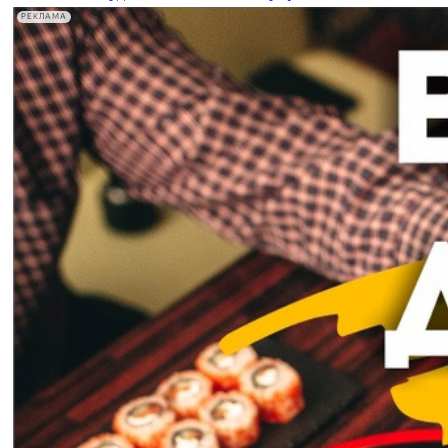
РЕКЛАМА