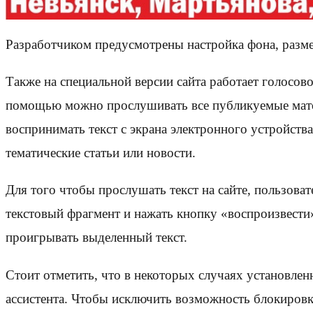
Разработчиком предусмотрены настройка фона, разме
Также на специальной версии сайта работает голосо
помощью можно прослушивать все публикуемые матер
воспринимать текст с экрана электронного устройст
тематические статьи или новости.
Для того чтобы прослушать текст на сайте, пользов
текстовый фрагмент и нажать кнопку «воспроизвести»
проигрывать выделенный текст.
Стоит отметить, что в некоторых случаях установлен
ассистента. Чтобы исключить возможность блокировк