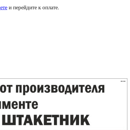
ете
и перейдите к оплате.