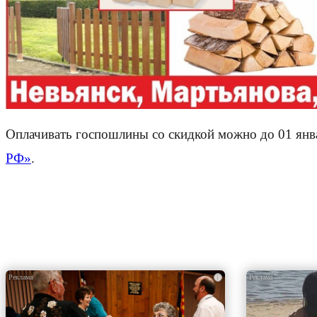
Оплачивать госпошлины со скидкой можно до 01 ян
РФ»
.
i