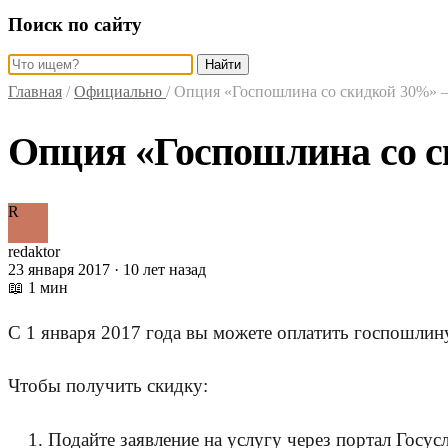
Поиск по сайту
Найти
Главная
/
Официально
/
Опция «Госпошлина со скидкой 30%» —
Опция «Госпошлина со с
R
redaktor
23 января 2017 · 10 лет назад
📖 1 мин
С 1 января 2017 года вы можете оплатить госпошлин
Чтобы получить скидку:
Подайте заявление на услугу через портал Госусл