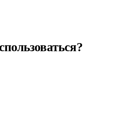
спользоваться?