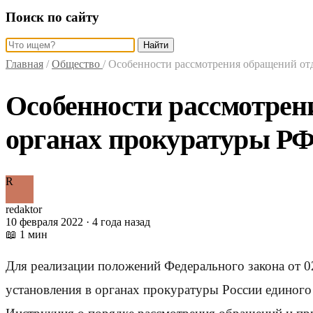
Поиск по сайту
Найти
Главная
/
Общество
/
Особенности рассмотрения обращений от
Особенности рассмотрен
органах прокуратуры Р
R
redaktor
10 февраля 2022 · 4 года назад
📖 1 мин
Для реализации положений Федерального закона от 
установления в органах прокуратуры России единог