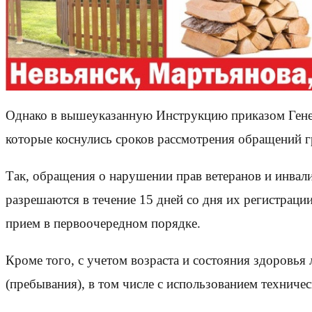
Однако в вышеуказанную Инструкцию приказом Генер
которые коснулись сроков рассмотрения обращений г
Так, обращения о нарушении прав ветеранов и инва
разрешаются в течение 15 дней со дня их регистраци
прием в первоочередном порядке.
Кроме того, с учетом возраста и состояния здоровья
(пребывания), в том числе с использованием техничес