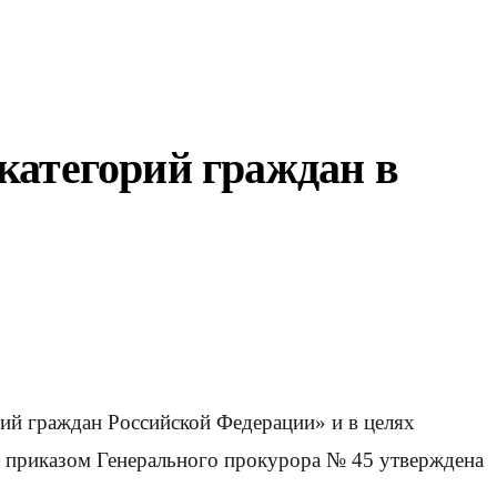
категорий граждан в
ий граждан Российской Федерации» и в целях
3 приказом Генерального прокурора № 45 утверждена