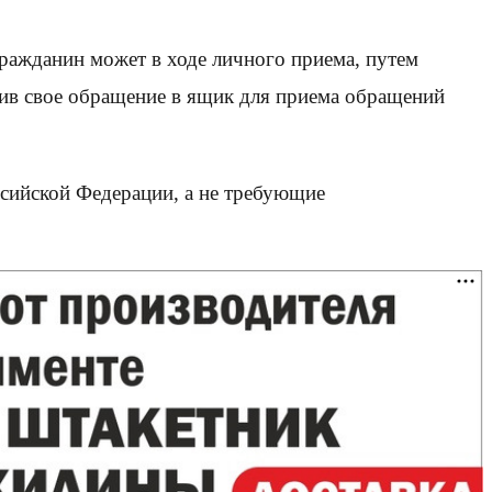
ражданин может в ходе личного приема, путем
жив свое обращение в ящик для приема обращений
ссийской Федерации, а не требующие