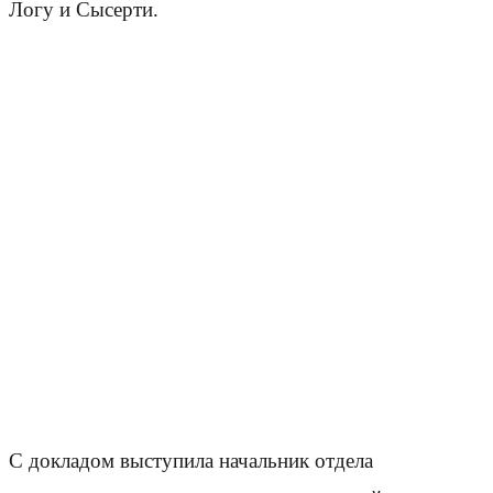
Логу и Сысерти.
С докладом выступила начальник отдела