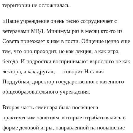
территории не осложнилась.
«Наше учреждение очень тесно сотрудничает с
ветеранами МВД. Минимум раз в месяц кто-то из
Совета приезжает к нам в гости. Общение ценно еще
тем, что оно проходит, не как лекция, а как игра,
беседа. И подростки воспринимают взрослого не как
лектора, а как друга», — говорит Наталия
Поддубная, директор государственного казенного
общеобразовательного учреждения.
Вторая часть семинара была посвящена
практическим занятиям, которые отрабатывались в
форме деловой игры, направленной на повышение