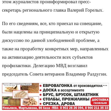
этом журналистов проинформировал пресс-
секретарь регионального главка Валерий Горелых.
По его сведениям, все, кто приехал на совещание,
были нацелены на принципиальную и открытую
дискуссию по данной злободневной проблеме, а
также на проработку конкретных мер, направленных
на активизацию деятельности всех субъектов
профилактики. Делегацию МВД возглавил
председатель Совета ветеранов Владимир Ралдугин.
РЕКЛАМА