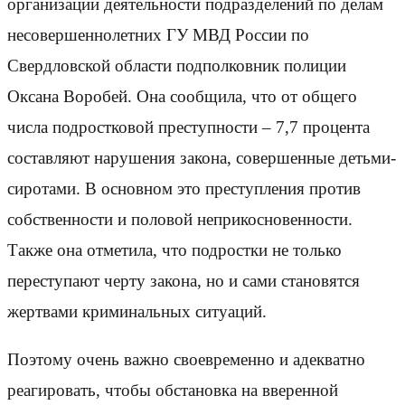
организации деятельности подразделений по делам
несовершеннолетних ГУ МВД России по
Свердловской области подполковник полиции
Оксана Воробей. Она сообщила, что от общего
числа подростковой преступности – 7,7 процента
составляют нарушения закона, совершенные детьми-
сиротами. В основном это преступления против
собственности и половой неприкосновенности.
Также она отметила, что подростки не только
переступают черту закона, но и сами становятся
жертвами криминальных ситуаций.
Поэтому очень важно своевременно и адекватно
реагировать, чтобы обстановка на вверенной