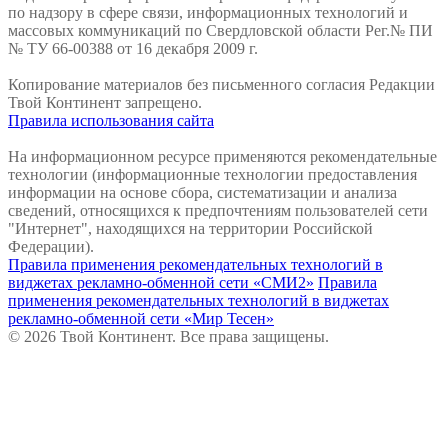
по надзору в сфере связи, информационных технологий и
массовых коммуникаций по Свердловской области Рег.№ ПИ
№ ТУ 66-00388 от 16 декабря 2009 г.
Копирование материалов без письменного согласия Редакции
Твой Континент запрещено.
Правила использования сайта
На информационном ресурсе применяются рекомендательные
технологии (информационные технологии предоставления
информации на основе сбора, систематизации и анализа
сведений, относящихся к предпочтениям пользователей сети
"Интернет", находящихся на территории Российской
Федерации).
Правила применения рекомендательных технологий в
виджетах рекламно-обменной сети «СМИ2»
Правила
применения рекомендательных технологий в виджетах
рекламно-обменной сети «Мир Тесен»
© 2026 Твой Континент. Все права защищены.