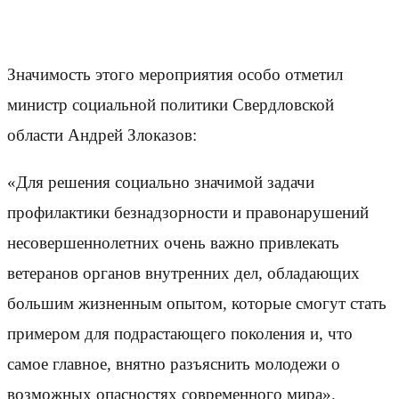
Значимость этого мероприятия особо отметил
министр социальной политики Свердловской
области Андрей Злоказов:
«Для решения социально значимой задачи
профилактики безнадзорности и правонарушений
несовершеннолетних очень важно привлекать
ветеранов органов внутренних дел, обладающих
большим жизненным опытом, которые смогут стать
примером для подрастающего поколения и, что
самое главное, внятно разъяснить молодежи о
возможных опасностях современного мира».