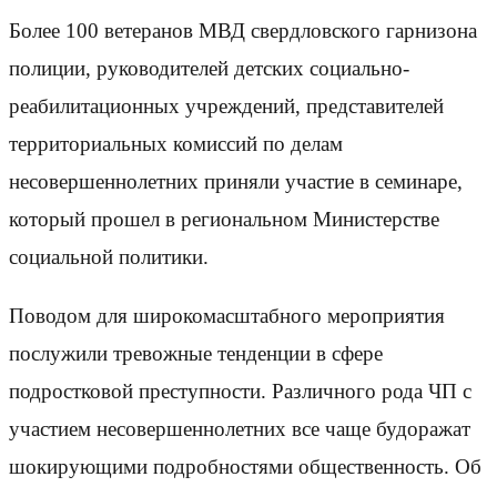
Более 100 ветеранов МВД свердловского гарнизона
полиции, руководителей детских социально-
реабилитационных учреждений, представителей
территориальных комиссий по делам
несовершеннолетних приняли участие в семинаре,
который прошел в региональном Министерстве
социальной политики.
Поводом для широкомасштабного мероприятия
послужили тревожные тенденции в сфере
подростковой преступности. Различного рода ЧП с
участием несовершеннолетних все чаще будоражат
шокирующими подробностями общественность. Об