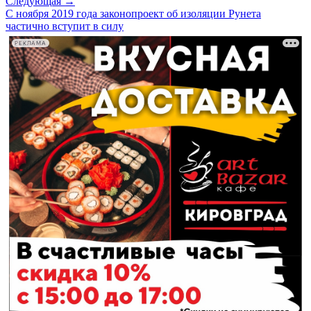
Следующая →
C ноября 2019 года законопроект об изоляции Рунета
частично вступит в силу
РЕКЛАМА