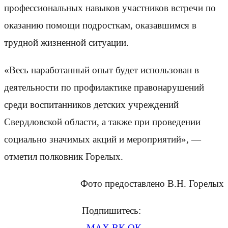
профессиональных навыков участников встречи по
оказанию помощи подросткам, оказавшимся в
трудной жизненной ситуации.
«Весь наработанный опыт будет использован в
деятельности по профилактике правонарушений
среди воспитанников детских учреждений
Свердловской области, а также при проведении
социально значимых акций и мероприятий», —
отметил полковник Горелых.
Фото предоставлено В.Н. Горелых
Подпишитесь:
MAX
ВК
ОК