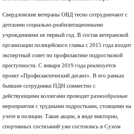
Свердловские ветераны ОВД тесно сотрудничают с
детскими социально-реабилитационными
учреждениями не первый год. В состав ветеранской
организации полицейского главка с 2015 года входит
экспертный совет по профилактике подростковой
преступности. С января 2019 года реализуется
проект «Профилактический десант». В его рамках
бывшие сотрудники ПДН совместно с
действующими коллегами проводят разнообразные
мероприятия с трудными подростками, стоящими на
учете в полиции. Такие акции, в виде викторин,
спортивных состязаний уже состоялись в Сухом