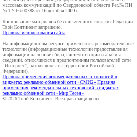
массовых коммуникаций по Свердловской области Рег.№ ПИ
№ ТУ 66-00388 от 16 декабря 2009 г.
Копирование материалов без письменного согласия Редакции
Твой Континент запрещено.
Правила использования сайта
На информационном ресурсе применяются рекомендательные
технологии (информационные технологии предоставления
информации на основе сбора, систематизации и анализа
сведений, относящихся к предпочтениям пользователей сети
"Интернет", находящихся на территории Российской
Федерации).
Правила применения рекомендательных технологий в
виджетах рекламно-обменной сети «СМИ2»
Правила
применения рекомендательных технологий в виджетах
рекламно-обменной сети «Мир Тесен»
© 2026 Твой Континент. Все права защищены.