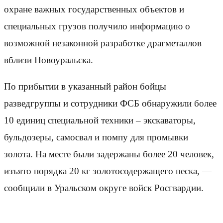
охране важных государственных объектов и
специальных грузов получило информацию о
возможной незаконной разработке драгметаллов
вблизи Новоуральска.
По прибытии в указанный район бойцы
разведгруппы и сотрудники ФСБ обнаружили более
10 единиц специальной техники – экскаваторы,
бульдозеры, самосвал и помпу для промывки
золота. На месте были задержаны более 20 человек,
изъято порядка 20 кг золотосодержащего песка, —
сообщили в Уральском округе войск Росгвардии.