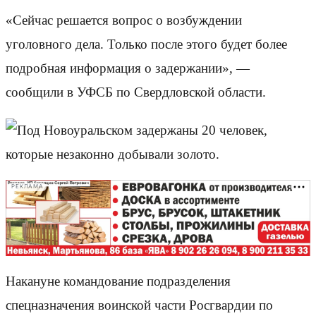
«Сейчас решается вопрос о возбуждении
уголовного дела. Только после этого будет более
подробная информация о задержании», —
сообщили в УФСБ по Свердловской области.
РЕКЛАМА
Накануне командование подразделения
спецназначения воинской части Росгвардии по