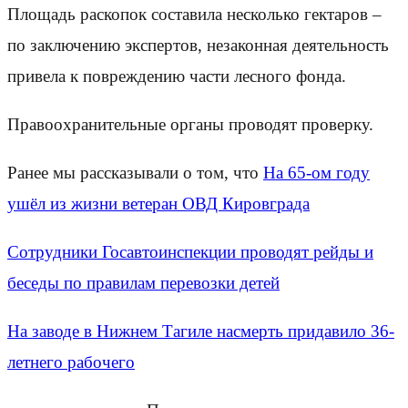
Площадь раскопок составила несколько гектаров –
по заключению экспертов, незаконная деятельность
привела к повреждению части лесного фонда.
Правоохранительные органы проводят проверку.
Ранее мы рассказывали о том, что
На 65-ом году
ушёл из жизни ветеран ОВД Кировграда
Сотрудники Госавтоинспекции проводят рейды и
беседы по правилам перевозки детей
На заводе в Нижнем Тагиле насмерть придавило 36-
летнего рабочего