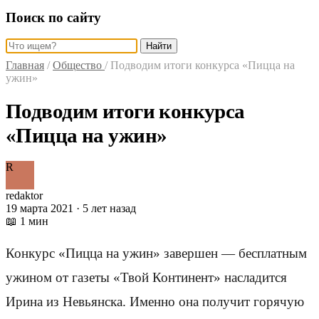
Поиск по сайту
Найти
Главная
/
Общество
/
Подводим итоги конкурса «Пицца на
ужин»
Подводим итоги конкурса
«Пицца на ужин»
R
redaktor
19 марта 2021 · 5 лет назад
📖 1 мин
Конкурс «Пицца на ужин» завершен — бесплатным
ужином от газеты «Твой Континент» насладится
Ирина из Невьянска. Именно она получит горячую