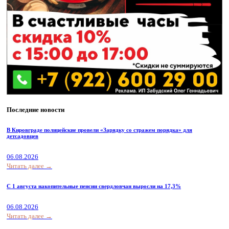
Последние новости
В Кировграде полицейские провели «Зарядку со стражем порядка» для
детсадовцев
06.08.2026
Читать далее →
С 1 августа накопительные пенсии свердловчан выросли на 17,3%
06.08.2026
Читать далее →