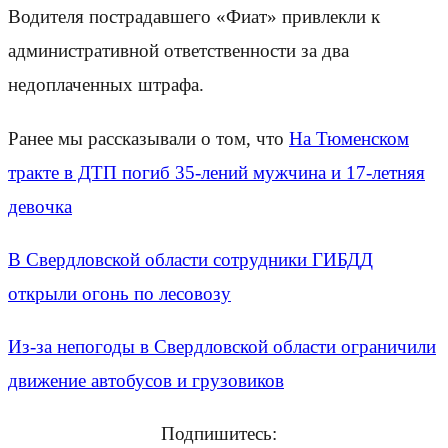
Водителя пострадавшего «Фиат» привлекли к
административной ответственности за два
недоплаченных штрафа.
Ранее мы рассказывали о том, что
На Тюменском
тракте в ДТП погиб 35-лений мужчина и 17-летняя
девочка
В Свердловской области сотрудники ГИБДД
открыли огонь по лесовозу
Из-за непогоды в Свердловской области ограничили
движение автобусов и грузовиков
Подпишитесь: