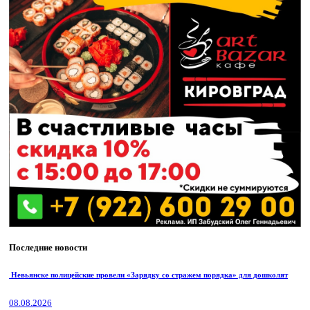
Последние новости
Невьянске полицейские провели «Зарядку со стражем порядка» для дошколят
08.08.2026