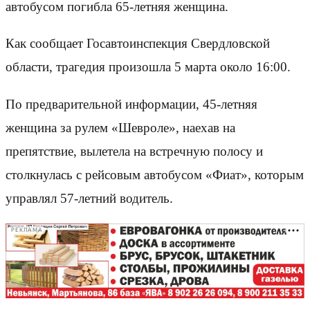
автобусом погибла 65-летняя женщина.
Как сообщает Госавтоинспекция Свердловской
области, трагедия произошла 5 марта около 16:00.
По предварительной информации, 45-летняя
женщина за рулем «Шевроле», наехав на
препятствие, вылетела на встречную полосу и
столкнулась с рейсовым автобусом «Фиат», которым
управлял 57-летний водитель.
РЕКЛАМА