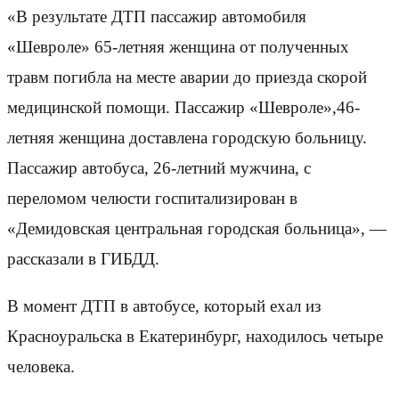
«В результате ДТП пассажир автомобиля
«Шевроле» 65-летняя женщина от полученных
травм погибла на месте аварии до приезда скорой
медицинской помощи. Пассажир «Шевроле»,46-
летняя женщина доставлена городскую больницу.
Пассажир автобуса, 26-летний мужчина, с
переломом челюсти госпитализирован в
«Демидовская центральная городская больница», —
рассказали в ГИБДД.
В момент ДТП в автобусе, который ехал из
Красноуральска в Екатеринбург, находилось четыре
человека.