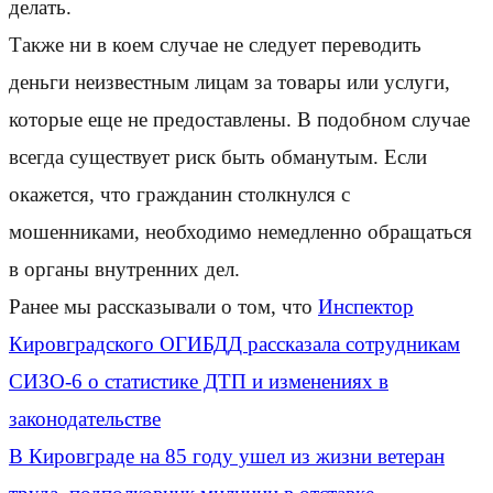
делать.
Также ни в коем случае не следует переводить
деньги неизвестным лицам за товары или услуги,
которые еще не предоставлены. В подобном случае
всегда существует риск быть обманутым. Если
окажется, что гражданин столкнулся с
мошенниками, необходимо немедленно обращаться
в органы внутренних дел.
Ранее мы рассказывали о том, что
Инспектор
Кировградского ОГИБДД рассказала сотрудникам
СИЗО-6 о статистике ДТП и изменениях в
законодательстве
В Кировграде на 85 году ушел из жизни ветеран