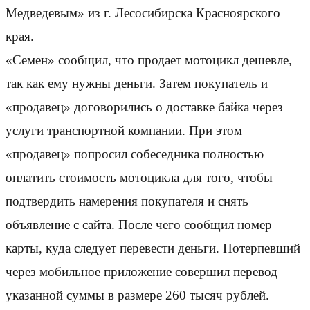
Медведевым» из г. Лесосибирска Красноярского
края.
«Семен» сообщил, что продает мотоцикл дешевле,
так как ему нужны деньги. Затем покупатель и
«продавец» договорились о доставке байка через
услуги транспортной компании. При этом
«продавец» попросил собеседника полностью
оплатить стоимость мотоцикла для того, чтобы
подтвердить намерения покупателя и снять
объявление с сайта. После чего сообщил номер
карты, куда следует перевести деньги. Потерпевший
через мобильное приложение совершил перевод
указанной суммы в размере 260 тысяч рублей.