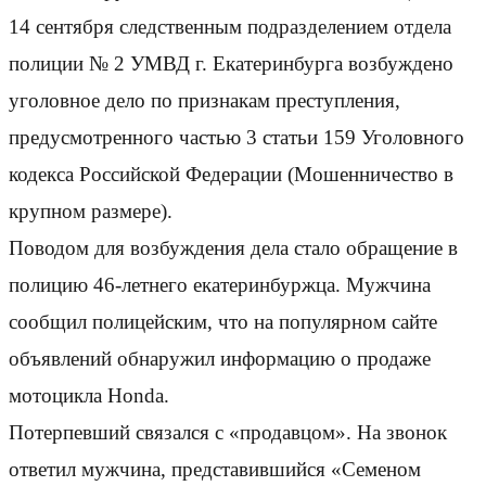
14 сентября следственным подразделением отдела
полиции № 2 УМВД г. Екатеринбурга возбуждено
уголовное дело по признакам преступления,
предусмотренного частью 3 статьи 159 Уголовного
кодекса Российской Федерации (Мошенничество в
крупном размере).
Поводом для возбуждения дела стало обращение в
полицию 46-летнего екатеринбуржца. Мужчина
сообщил полицейским, что на популярном сайте
объявлений обнаружил информацию о продаже
мотоцикла Honda.
Потерпевший связался с «продавцом». На звонок
ответил мужчина, представившийся «Семеном