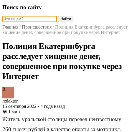
Поиск по сайту
Найти
Главная
/
Происшествия
/
Полиция Екатеринбурга расследует
хищение денег, совершенное при покупке через Интернет
Полиция Екатеринбурга
расследует хищение денег,
совершенное при покупке через
Интернет
R
redaktor
15 сентября 2022 · 4 года назад
📖 1 мин
Житель уральской столицы перевел неизвестному
260 тысяч рублей в качестве оплаты за мотоцикл.