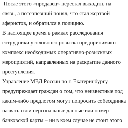
После этого «продавец» перестал выходить на
связь, а потерпевший понял, что стал жертвой
аферистов, и обратился в полицию.
В настоящее время в рамках расследования
сотрудники уголовного розыска предпринимают
комплекс необходимых оперативно-розыскных
мероприятий, направленных на раскрытие данного
преступления.
Управление МВД России по г. Екатеринбургу
предупреждает граждан о том, что неизвестные под
каким-либо предлогом могут попросить собеседника
назвать свои персональные данные или номер
банковской карты – ни в коем случае не стоит этого