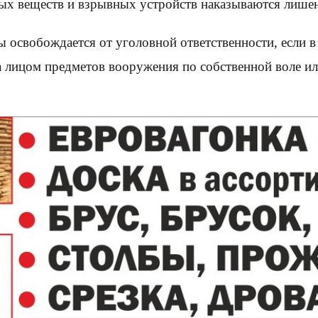
ых веществ и взрывных устройств наказываются лишен
освобождается от уголовной ответственности, если в 
а лицом предметов вооружения по собственной воле ил