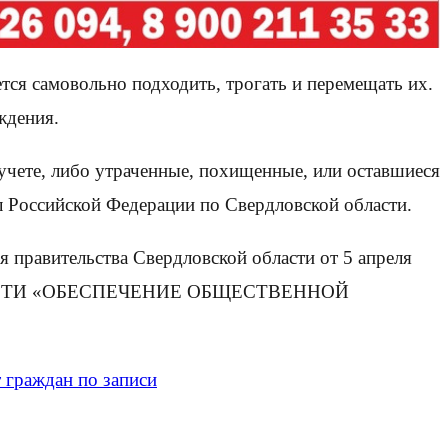
тся самовольно подходить, трогать и перемещать их.
ждения.
учете, либо утраченные, похищенные, или оставшиеся
л Российской Федерации по Свердловской области.
я правительства Свердловской области от 5 апреля
АСТИ «ОБЕСПЕЧЕНИЕ ОБЩЕСТВЕННОЙ
 граждан по записи