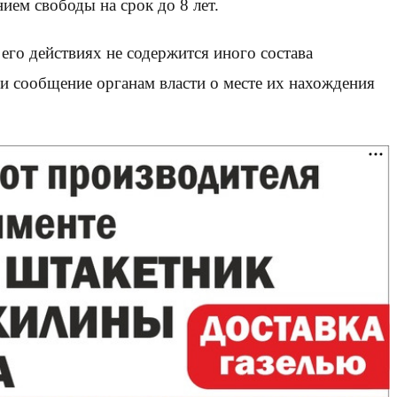
ием свободы на срок до 8 лет.
его действиях не содержится иного состава
и сообщение органам власти о месте их нахождения