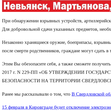
При обнаружении взрывных устройств, артиллерийских
Для добровольной сдачи указанных предметов, необх
Незаконно хранящиеся оружие, боеприпасы, взрывные
после смерти родственников, граждане могут сдать 
Этим Вы обезопасите себя, а также сможете получить
2017 г. N 229-ПП «ОБ УТВЕРЖДЕНИИ ГОСУ
БЕЗОПАСНОСТИ НА ТЕРРИТОРИИ СВЕРДЛОВСК
Ранее мы рассказывали о том, что
В Свердловской об
15 февраля в Кировграде будет отключение электроэ