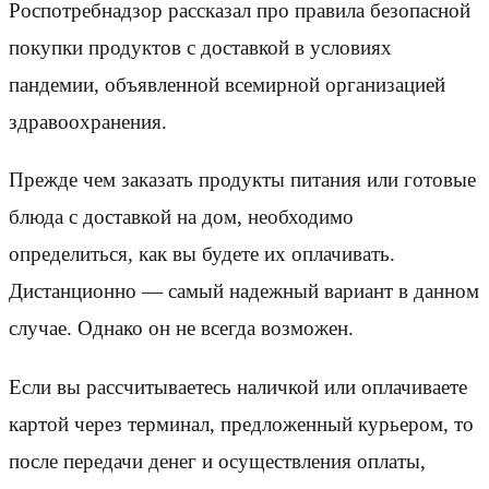
Роспотребнадзор рассказал про правила безопасной
покупки продуктов с доставкой в условиях
пандемии, объявленной всемирной организацией
здравоохранения.
Прежде чем заказать продукты питания или готовые
блюда с доставкой на дом, необходимо
определиться, как вы будете их оплачивать.
Дистанционно — самый надежный вариант в данном
случае. Однако он не всегда возможен.
Если вы рассчитываетесь наличкой или оплачиваете
картой через терминал, предложенный курьером, то
после передачи денег и осуществления оплаты,