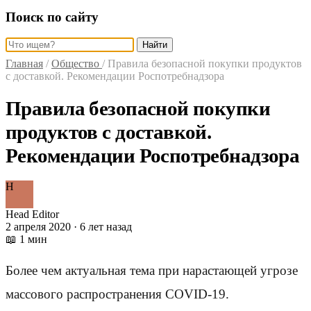
Поиск по сайту
Найти
Главная
/
Общество
/
Правила безопасной покупки продуктов
с доставкой. Рекомендации Роспотребнадзора
Правила безопасной покупки
продуктов с доставкой.
Рекомендации Роспотребнадзора
H
Head Editor
2 апреля 2020 · 6 лет назад
📖 1 мин
Более чем актуальная тема при нарастающей угрозе
массового распространения COVID-19.