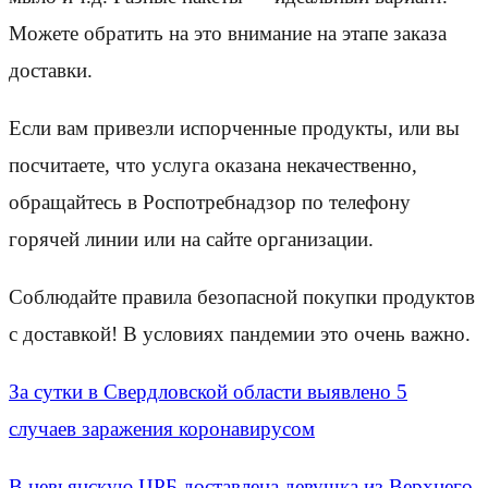
Можете обратить на это внимание на этапе заказа
доставки.
Если вам привезли испорченные продукты, или вы
посчитаете, что услуга оказана некачественно,
обращайтесь в Роспотребнадзор по телефону
горячей линии или на сайте организации.
Соблюдайте правила безопасной покупки продуктов
с доставкой! В условиях пандемии это очень важно.
За сутки в Свердловской области выявлено 5
случаев заражения коронавирусом
В невьянскую ЦРБ доставлена девушка из Верхнего