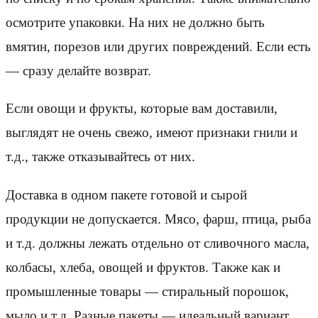
осмотрите упаковки. На них не должно быть
вмятин, порезов или других повреждений. Если есть
— сразу делайте возврат.
Если овощи и фрукты, которые вам доставили,
выглядят не очень свежо, имеют признаки гнили и
т.д., также отказывайтесь от них.
Доставка в одном пакете готовой и сырой
продукции не допускается. Мясо, фарш, птица, рыба
и т.д. должны лежать отдельно от сливочного масла,
колбасы, хлеба, овощей и фруктов. Также как и
промышленные товары — стиральный порошок,
мыло и т.д. Разные пакеты — идеальный вариант.