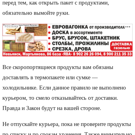
перед тем, как открыть пакет с продуктами,
обязательно вымойте руки.
РЕКЛАМА
Все скоропортящиеся продукты вам обязаны
доставлять в термопакете или сумке —
холодильнике. Если данное правило не выполнено
курьером, то смело отказывайтесь от доставки.
Правда и Закон будут на вашей стороне.
Не отпускайте курьера, пока не проверите продукты
по списку и по срокам хранения. Также внимательно