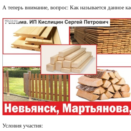
А теперь внимание, вопрос: Как называется данное к
РЕКЛАМА
Условия участия: