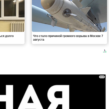
ься долго
Что стало причиной громкого взрыва в Москве 7
августа