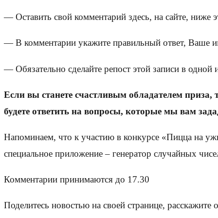
— Оставить свой комментарий здесь, на сайте, ниже э
— В комментарии укажите правильный ответ, Ваше и
— Обязательно сделайте репост этой записи в одной из 
Если вы станете счастливым обладателем приза, 
будете ответить на вопросы, которые мы вам зад
Напоминаем, что к участию в конкурсе «Пицца на уж
специальное приложение – генератор случайных чисел
Комментарии принимаются до 17.30
Поделитесь новостью на своей странице, расскажите 