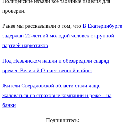
Полицейские изъяли все табачные изделия для
проверки.
Ранее мы рассказывали о том, что
В Екатеринбурге
задержан 22-летний молодой человек с крупной
партией наркотиков
Под Невьянском нашли и обезвредили снаряд
времен Великой Отечественной войны
Жители Свердловской области стали чаще
жаловаться на страховые компании и реже – на
банки
Подпишитесь: