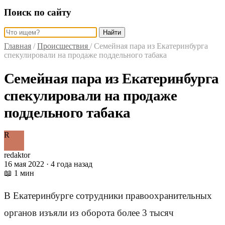
Поиск по сайту
Найти
Главная
/
Происшествия
/
Семейная пара из Екатеринбурга
спекулировали на продаже поддельного табака
Семейная пара из Екатеринбурга
спекулировали на продаже
поддельного табака
R
redaktor
16 мая 2022 · 4 года назад
📖 1 мин
В Екатеринбурге сотрудники правоохранительных
органов изъяли из оборота более 3 тысяч