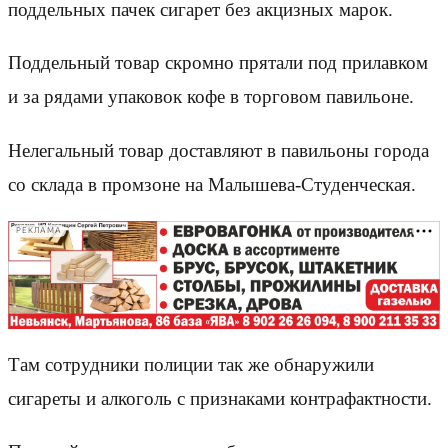
поддельных пачек сигарет без акцизных марок.
Поддельный товар скромно прятали под прилавком
и за рядами упаковок кофе в торговом павильоне.
Нелегальный товар доставляют в павильоны города
со склада в промзоне на Малышева-Студенческая.
РЕКЛАМА
Там сотрудники полиции так же обнаружили
сигареты и алкоголь с признаками контрафактности.