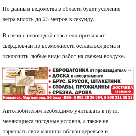
По данным ведомства в области будет усиление
ветра вплоть до 23 метров в секунду.
В связи с непогодой спасатели призывают
свердловчан по возможности оставаться дома и
исключить любые виды работ на свежем воздухе.
РЕКЛАМА
Автолюбителям необходимо учитывать в пути,
меняющиеся погодные условия, а также не
парковать свои машины вблизи деревьев и