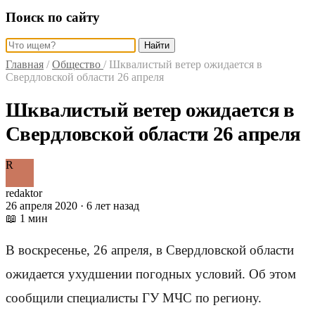
Поиск по сайту
Найти
Главная
/
Общество
/
Шквалистый ветер ожидается в
Свердловской области 26 апреля
Шквалистый ветер ожидается в
Свердловской области 26 апреля
R
redaktor
26 апреля 2020 · 6 лет назад
📖 1 мин
В воскресенье, 26 апреля, в Свердловской области
ожидается ухудшении погодных условий. Об этом
сообщили специалисты ГУ МЧС по региону.