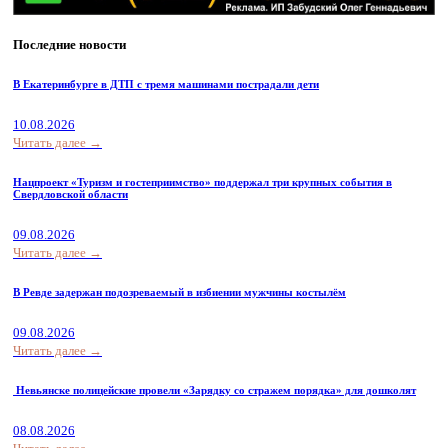
Последние новости
В Екатеринбурге в ДТП с тремя машинами пострадали дети
10.08.2026
Читать далее →
Нацпроект «Туризм и гостеприимство» поддержал три крупных события в
Свердловской области
09.08.2026
Читать далее →
В Ревде задержан подозреваемый в избиении мужчины костылём
09.08.2026
Читать далее →
Невьянске полицейские провели «Зарядку со стражем порядка» для дошколят
08.08.2026