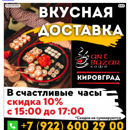
РЕКЛАМА