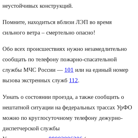
неустойчивых конструкций.
Помните, находиться вблизи ЛЭП во время
сильного ветра – смертельно опасно!
Обо всех происшествиях нужно незамедлительно
сообщать по телефону пожарно-спасательной
службы МЧС России —
101
или на единый номер
вызова экстренных служб
112
.
Узнать о состоянии проезда, а также сообщить о
нештатной ситуации на федеральных трассах УрФО
можно по круглосуточному телефону дежурно-
диспетчерской службы