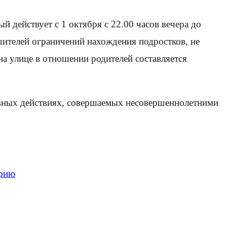
действует с 1 октября с 22.00 часов вечера до
рушителей ограничений нахождения подростков, не
на улице в отношении родителей составляется
вных действиях, совершаемых несовершеннолетними
орию