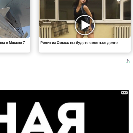
ыва в Москве 7
Ролик из Омска: вы будете смеяться долго