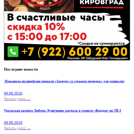
Последние новости
Невьянске полицейские провели «Зарядку со стражем порядка» для дошколят
08.08.2026
Читать далее →
Уральская актриса Любовь Лушечкина сыграла в сериале «Кордон» на ТВ-3
08.08.2026
Читать далее →