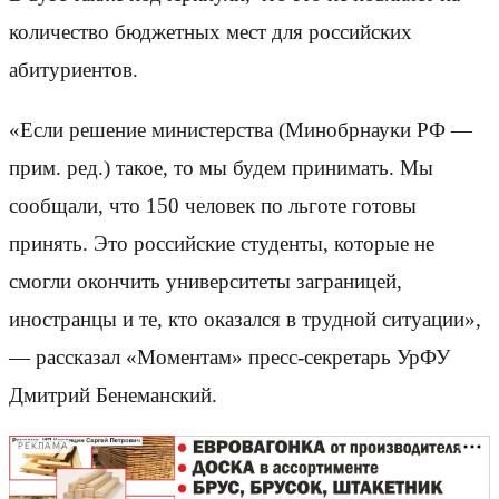
количество бюджетных мест для российских
абитуриентов.
«Если решение министерства (Минобрнауки РФ —
прим. ред.) такое, то мы будем принимать. Мы
сообщали, что 150 человек по льготе готовы
принять. Это российские студенты, которые не
смогли окончить университеты заграницей,
иностранцы и те, кто оказался в трудной ситуации»,
— рассказал «Моментам» пресс-секретарь УрФУ
Дмитрий Бенеманский.
РЕКЛАМА