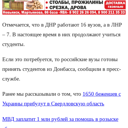
Отмечается, что в ДНР работают 16 вузов, а в ЛНР
– 7. В настоящее время в них продолжают учиться
студенты.
Если это потребуется, то российские вузы готовы
принять студентов из Донбасса, сообщили в пресс-
службе.
Ранее мы рассказывали о том, что
1650 беженцев с
Украины прибудут в Свердловскую область
МВД заплатит 1 млн рублей за помощь в розыске