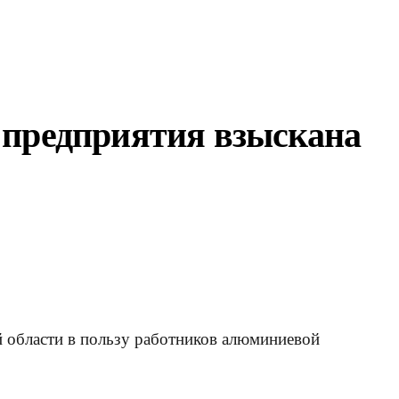
 предприятия взыскана
й области в пользу работников алюминиевой