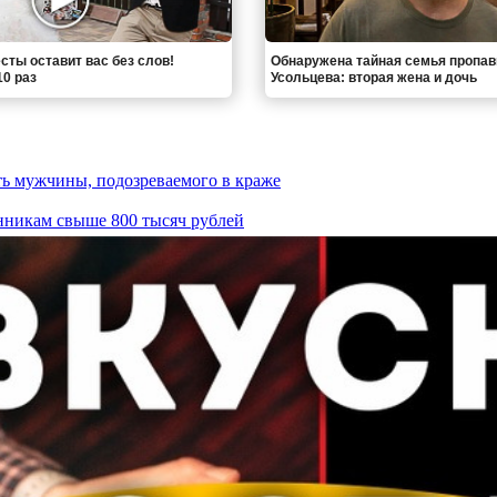
сты оставит вас без слов!
Обнаружена тайная семья пропа
0 раз
Усольцева: вторая жена и дочь
ь мужчины, подозреваемого в краже
никам свыше 800 тысяч рублей