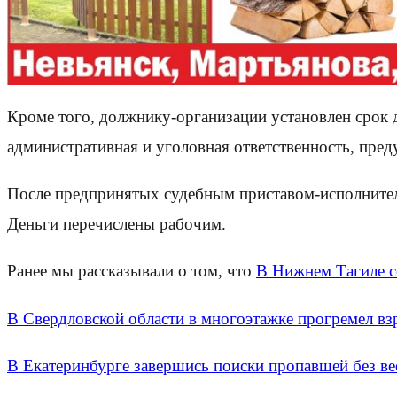
Кроме того, должнику-организации установлен срок
административная и уголовная ответственность, пред
После предпринятых судебным приставом-исполнител
Деньги перечислены рабочим.
Ранее мы рассказывали о том, что
В Нижнем Тагиле с
В Свердловской области в многоэтажке прогремел в
В Екатеринбурге завершись поиски пропавшей без ве