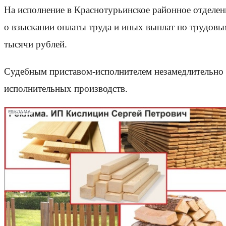
На исполнение в Краснотурьинское районное отделе
о взыскании оплаты труда и иных выплат по трудов
тысячи рублей.
Судебным приставом-исполнителем незамедлительно 
исполнительных производств.
РЕКЛАМА