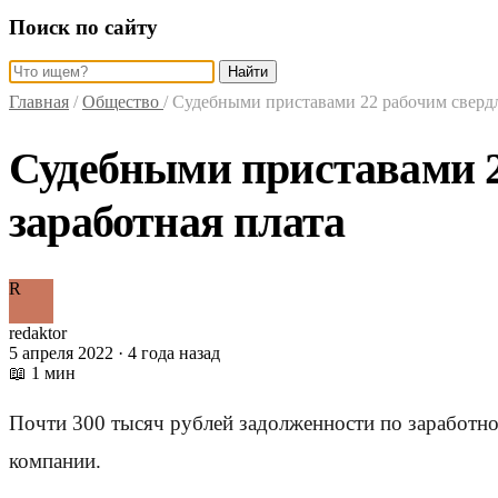
Поиск по сайту
Найти
Главная
/
Общество
/
Судебными приставами 22 рабочим свердл
Судебными приставами 2
заработная плата
R
redaktor
5 апреля 2022 · 4 года назад
📖 1 мин
Почти 300 тысяч рублей задолженности по заработно
компании.