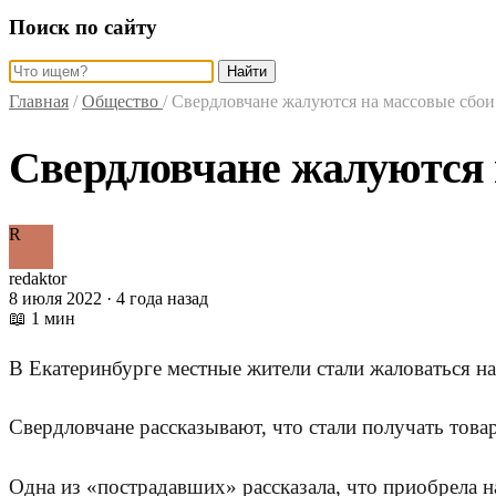
Поиск по сайту
Найти
Главная
/
Общество
/
Свердловчане жалуются на массовые сбои
Свердловчане жалуются н
R
redaktor
8 июля 2022 · 4 года назад
📖 1 мин
В Екатеринбурге местные жители стали жаловаться на
Свердловчане рассказывают, что стали получать тов
Одна из «пострадавших» рассказала, что приобрела на