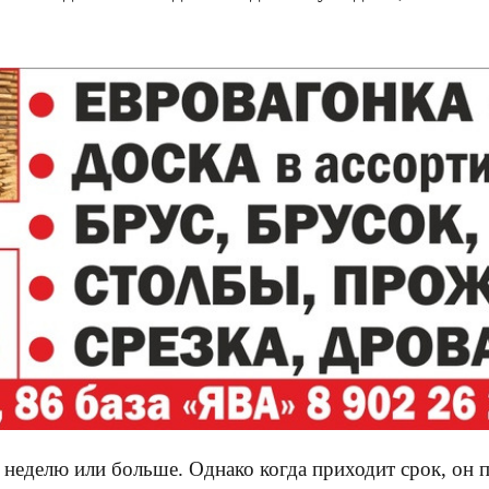
 неделю или больше. Однако когда приходит срок, он 