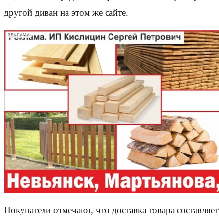
другой диван на этом же сайте.
РЕКЛАМА
Покупатели отмечают, что доставка товара составляет