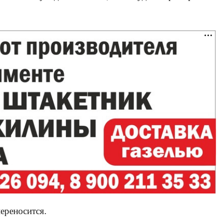
переносится.