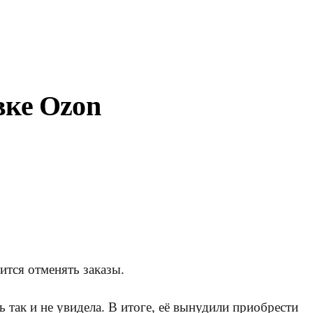
вке Ozon
ится отменять заказы.
ь так и не увидела. В итоге, её вынудили приобрести