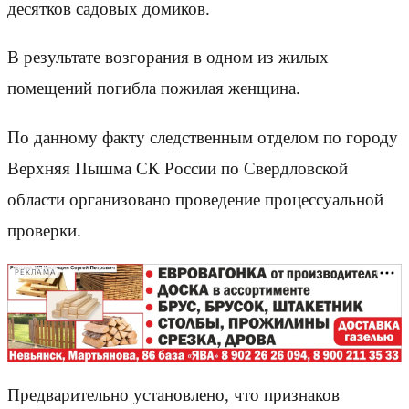
десятков садовых домиков.
В результате возгорания в одном из жилых
помещений погибла пожилая женщина.
По данному факту следственным отделом по городу
Верхняя Пышма СК России по Свердловской
области организовано проведение процессуальной
проверки.
РЕКЛАМА
Предварительно установлено, что признаков