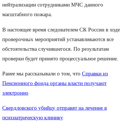
нейтрализации сотрудниками МЧС данного
масштабного пожара.
В настоящее время следователем СК России в ходе
проверочных мероприятий устанавливаются все
обстоятельства случившегося. По результатам
проверки будет принято процессуальное решение.
Ранее мы рассказывали о том, что
Справки из
Пенсионного фонда органы власти получают
электронно
Свердловского убийцу отправят на лечение в
психиатрическую клинику