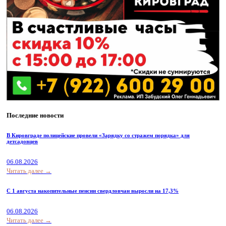
Последние новости
В Кировграде полицейские провели «Зарядку со стражем порядка» для
детсадовцев
06.08.2026
Читать далее →
С 1 августа накопительные пенсии свердловчан выросли на 17,3%
06.08.2026
Читать далее →