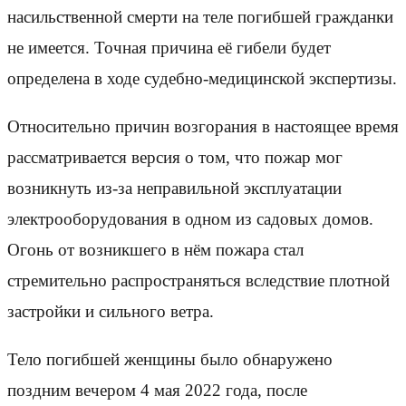
насильственной смерти на теле погибшей гражданки
не имеется. Точная причина её гибели будет
определена в ходе судебно-медицинской экспертизы.
Относительно причин возгорания в настоящее время
рассматривается версия о том, что пожар мог
возникнуть из-за неправильной эксплуатации
электрооборудования в одном из садовых домов.
Огонь от возникшего в нём пожара стал
стремительно распространяться вследствие плотной
застройки и сильного ветра.
Тело погибшей женщины было обнаружено
поздним вечером 4 мая 2022 года, после