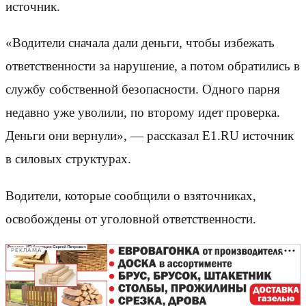
источник.
«Водители сначала дали деньги, чтобы избежать
ответственности за нарушение, а потом обратились в
службу собственной безопасности. Одного парня
недавно уже уволили, по второму идет проверка.
Деньги они вернули», — рассказал E1.RU источник
в силовых структурах.
Водители, которые сообщили о взяточниках,
освобождены от уголовной ответственности.
РЕКЛАМА