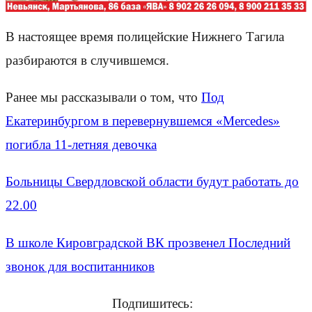
В настоящее время полицейские Нижнего Тагила
разбираются в случившемся.
Ранее мы рассказывали о том, что
Под
Екатеринбургом в перевернувшемся «Mercedes»
погибла 11-летняя девочка
Больницы Свердловской области будут работать до
22.00
В школе Кировградской ВК прозвенел Последний
звонок для воспитанников
Подпишитесь: