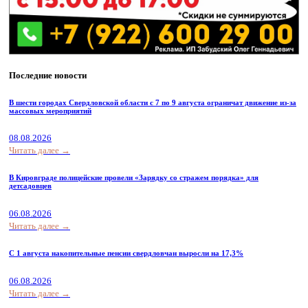
Последние новости
В шести городах Свердловской области с 7 по 9 августа ограничат движение из-за
массовых мероприятий
08.08.2026
Читать далее →
В Кировграде полицейские провели «Зарядку со стражем порядка» для
детсадовцев
06.08.2026
Читать далее →
С 1 августа накопительные пенсии свердловчан выросли на 17,3%
06.08.2026
Читать далее →