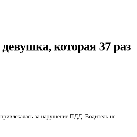
девушка, которая 37 раз
 привлекалась за нарушение ПДД. Водитель не