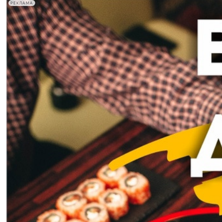
РЕКЛАМА