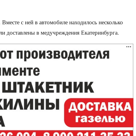
 Вместе с ней в автомобиле находилось несколько
ыли доставлены в медучреждения Екатеринбурга.