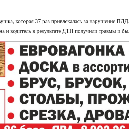
ушка, которая 37 раз привлекалась за нарушение ПДД.
Она и водитель в результате ДТП получили травмы и б