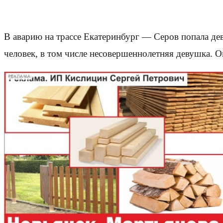
В аварию на трассе Екатеринбург — Серов попала дев
человек, в том числе несовершеннолетняя девушка. 
РЕКЛАМА