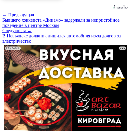
← Предыдущая
Бывшего хоккеиста «Динамо» задержали за непристойное
поведение в центре Москвы
Следующая →
В Невьянске должник лишился автомобиля из-за долгов за
электричество
РЕКЛАМА