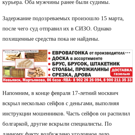
курьера. Оба мужчины ранее были судимы.
Задержание подозреваемых произошло 15 марта,
после чего суд отправил их в СИЗО. Однако
похищенные средства пока не найдены.
РЕКЛАМА
Напомним, в конце февраля 17-летний москвич
вскрыл несколько сейфов с деньгами, выполняя
инструкции мошенников. Часть сейфов он распилил
болгаркой, другие вскрыли специалисты. По
данному факту возбуждено уголовное дело,