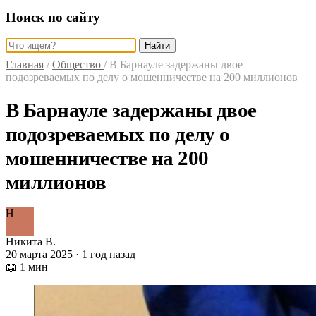
Поиск по сайту
Найти
Главная
/
Общество
/
В Барнауле задержаны двое
подозреваемых по делу о мошенничестве на 200 миллионов
В Барнауле задержаны двое
подозреваемых по делу о
мошенничестве на 200
миллионов
Н
Никита В.
20 марта 2025 · 1 год назад
📖 1 мин