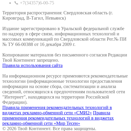
📞 +7(34357)6-00-75
Территория распространения: Свердловская область (г.
Кировград, В-Тагил, Невьянск)
Издание зарегистрировано в Уральской федеральной службе
по надзору в сфере связи, информационных технологий и
массовых коммуникаций по Свердловской области Рег.№ ПИ
№ ТУ 66-00388 от 16 декабря 2009 г.
Копирование материалов без письменного согласия Редакции
Твой Континент запрещено.
Правила использования сайта
На информационном ресурсе применяются рекомендательные
технологии (информационные технологии предоставления
информации на основе сбора, систематизации и анализа
сведений, относящихся к предпочтениям пользователей сети
"Интернет", находящихся на территории Российской
Федерации).
Правила применения рекомендательных технологий в
виджетах рекламно-обменной сети «СМИ2»
Правила
применения рекомендательных технологий в виджетах
рекламно-обменной сети «Мир Тесен»
© 2026 Твой Континент. Все права защищены.