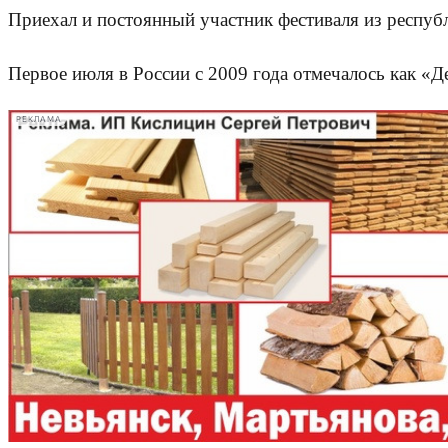
Приехал и постоянный участник фестиваля из респу
Первое июля в России с 2009 года отмечалось как «Д
РЕКЛАМА