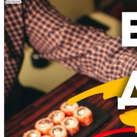
РЕКЛАМА