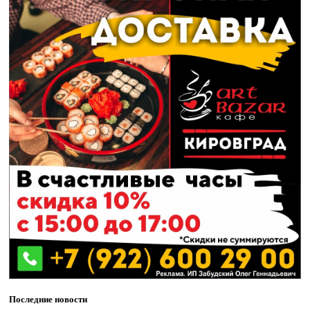
Последние новости