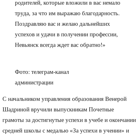
родителей, которые вложили в вас немало
труда, за что им выражаю благодарность.
Поздравляю вас и желаю дальнейших
успехов и удачи в получении профессии,
Невьянск всегда ждет вас обратно!»
Фото: телеграм-канал
администрации
С начальником управления образования Венерой
Шадриной вручили выпускникам Почетные
грамоты за достигнутые успехи в учебе и окончании
средней школы с медалью «За успехи в учении» и