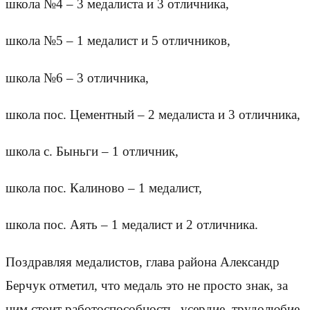
школа №4 – 3 медалиста и 3 отличника,
школа №5 – 1 медалист и 5 отличников,
школа №6 – 3 отличника,
школа пос. Цементный – 2 медалиста и 3 отличника,
школа с. Быньги – 1 отличник,
школа пос. Калиново – 1 медалист,
школа пос. Аять – 1 медалист и 2 отличника.
Поздравляя медалистов, глава района Александр
Берчук отметил, что медаль это не просто знак, за
ним стоит работоспособность, усердие, трудолюбие.