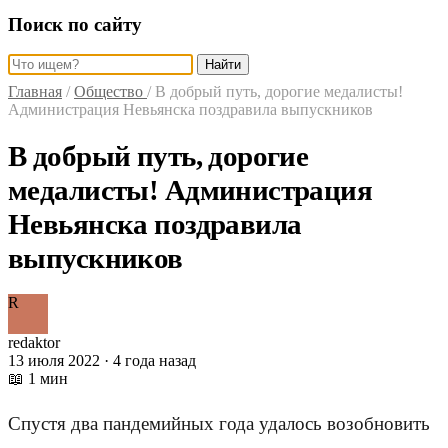
Поиск по сайту
Найти
Главная
/
Общество
/
В добрый путь, дорогие медалисты!
Администрация Невьянска поздравила выпускников
В добрый путь, дорогие
медалисты! Администрация
Невьянска поздравила
выпускников
R
redaktor
13 июля 2022 · 4 года назад
📖 1 мин
Спустя два пандемийных года удалось возобновить