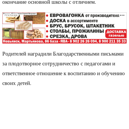
окончание основной школы с отличием.
РЕКЛАМА
Родителей наградили Благодарственными письмами
за плодотворное сотрудничество с педагогами и
ответственное отношение к воспитанию и обучению
своих детей.