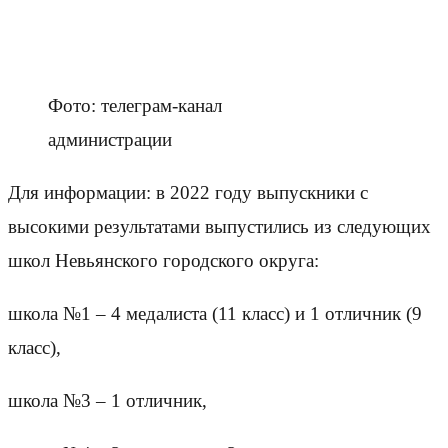
Фото: телеграм-канал
администрации
Для информации: в 2022 году выпускники с
высокими результатами выпустились из следующих
школ Невьянского городского округа:
школа №1 – 4 медалиста (11 класс) и 1 отличник (9
класс),
школа №3 – 1 отличник,