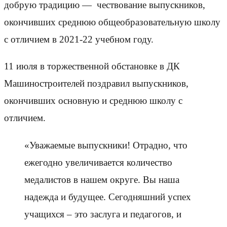
добрую традицию — чествование выпускников,
окончивших среднюю общеобразовательную школу
с отличием в 2021-22 учебном году.
11 июля в торжественной обстановке в ДК
Машиностроителей поздравил выпускников,
окончивших основную и среднюю школу с
отличием.
«Уважаемые выпускники! Отрадно, что
ежегодно увеличивается количество
медалистов в нашем округе. Вы наша
надежда и будущее. Сегодняшний успех
учащихся – это заслуга и педагогов, и