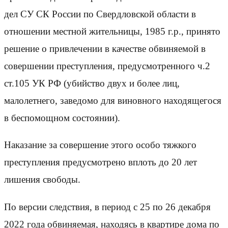
дел СУ СК России по Свердловской области в
отношении местной жительницы, 1985 г.р., принято
решение о привлечении в качестве обвиняемой в
совершении преступления, предусмотренного ч.2
ст.105 УК РФ (убийство двух и более лиц,
малолетнего, заведомо для виновного находящегося
в беспомощном состоянии).
Наказание за совершение этого особо тяжкого
преступления предусмотрено вплоть до 20 лет
лишения свободы.
По версии следствия, в период с 25 по 26 декабря
2022 года обвиняемая, находясь в квартире дома по