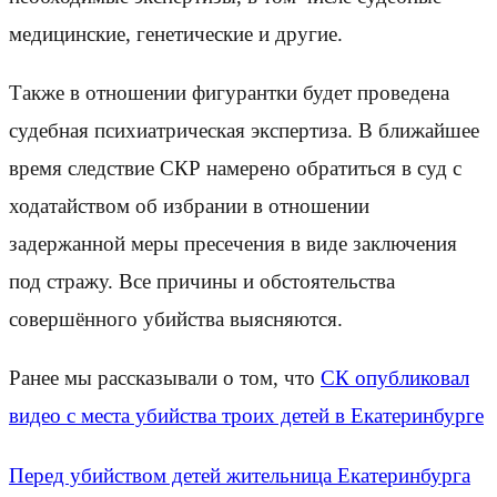
медицинские, генетические и другие.
Также в отношении фигурантки будет проведена
судебная психиатрическая экспертиза. В ближайшее
время следствие СКР намерено обратиться в суд с
ходатайством об избрании в отношении
задержанной меры пресечения в виде заключения
под стражу. Все причины и обстоятельства
совершённого убийства выясняются.
Ранее мы рассказывали о том, что
СК опубликовал
видео с места убийства троих детей в Екатеринбурге
Перед убийством детей жительница Екатеринбурга