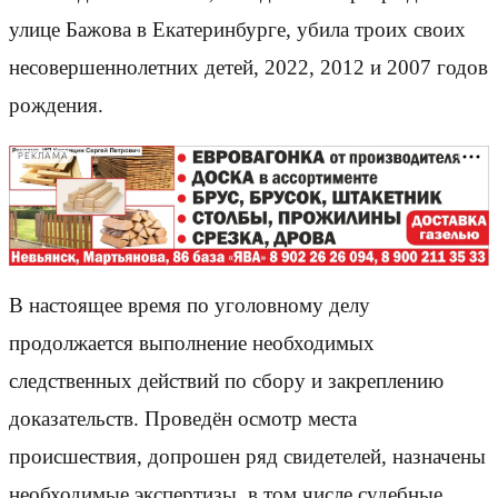
улице Бажова в Екатеринбурге, убила троих своих
несовершеннолетних детей, 2022, 2012 и 2007 годов
рождения.
РЕКЛАМА
В настоящее время по уголовному делу
продолжается выполнение необходимых
следственных действий по сбору и закреплению
доказательств. Проведён осмотр места
происшествия, допрошен ряд свидетелей, назначены
необходимые экспертизы, в том числе судебные