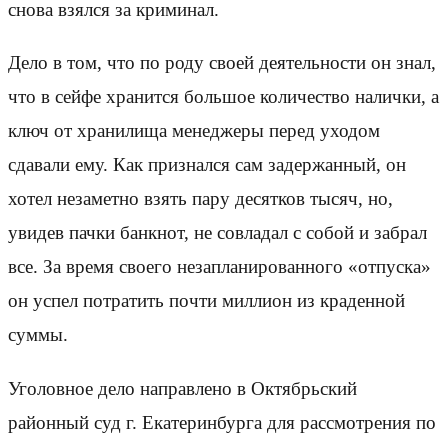
снова взялся за криминал.
Дело в том, что по роду своей деятельности он знал,
что в сейфе хранится большое количество налички, а
ключ от хранилища менеджеры перед уходом
сдавали ему. Как признался сам задержанный, он
хотел незаметно взять пару десятков тысяч, но,
увидев пачки банкнот, не совладал с собой и забрал
все. За время своего незапланированного «отпуска»
он успел потратить почти миллион из краденной
суммы.
Уголовное дело направлено в Октябрьский
районный суд г. Екатеринбурга для рассмотрения по