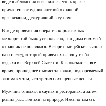
видеонаблюдения выяснилось, что к краже
причастен сотрудник частной охранной
организации, дежуривший в ту ночь.
В ходе проведения оперативно-розыскных
мероприятий было установлено, что дома искомый
охранник не появлялся. Вскоре полицейские вышли
на его след, который привел их на одну из баз
отдыха в г. Верхней Сысерти. Как оказалось, все
время, прошедшее с момента кражи, подозреваемый
занимался тем, что тратил похищенные деньги.
Мужчина отдыхал в саунах и ресторанах, а затем
решил расслабиться на природе. Именно там его