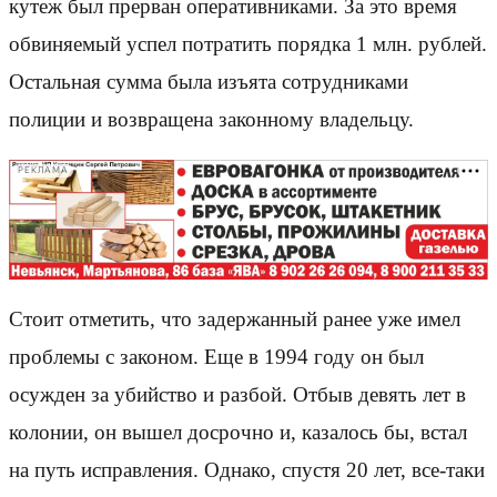
кутеж был прерван оперативниками. За это время
обвиняемый успел потратить порядка 1 млн. рублей.
Остальная сумма была изъята сотрудниками
полиции и возвращена законному владельцу.
РЕКЛАМА
Стоит отметить, что задержанный ранее уже имел
проблемы с законом. Еще в 1994 году он был
осужден за убийство и разбой. Отбыв девять лет в
колонии, он вышел досрочно и, казалось бы, встал
на путь исправления. Однако, спустя 20 лет, все-таки