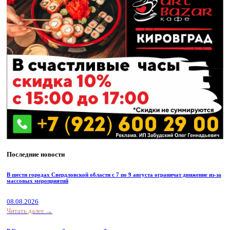
Последние новости
В шести городах Свердловской области с 7 по 9 августа ограничат движение из-за
массовых мероприятий
08.08.2026
Читать далее →