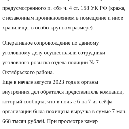
предусмотренного п. «б» ч. 4 ст. 158 УК РФ (кража,
с незаконным проникновением в помещение и иное
хранилище, в особо крупном размере).
Оперативное сопровождение по данному
уголовному делу осуществляли сотрудники
уголовного розыска отдела полиции № 7
Октябрьского района.
Еще в начале августа 2023 года в органы
внутренних дел обратился представитель компании,
который сообщил, что в ночь с 6 на 7 из сейфа
организации была похищена выручка в сумме 7 млн.
668 тысяч рублей. При просмотре камер