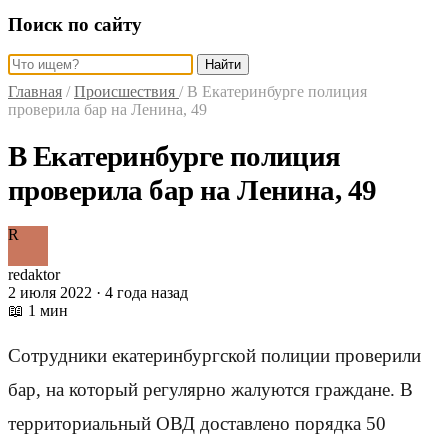
Поиск по сайту
Найти
Главная
/
Происшествия
/
В Екатеринбурге полиция
проверила бар на Ленина, 49
В Екатеринбурге полиция
проверила бар на Ленина, 49
R
redaktor
2 июля 2022 · 4 года назад
📖 1 мин
Сотрудники екатеринбургской полиции проверили
бар, на который регулярно жалуются граждане. В
территориальный ОВД доставлено порядка 50