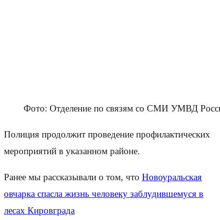
Фото: Отделение по связям со СМИ УМВД Росси
Полиция продолжит проведение профилактических
мероприятий в указанном районе.
Ранее мы рассказывали о том, что
Новоуральская
овчарка спасла жизнь человеку заблудившемуся в
лесах Кировграда