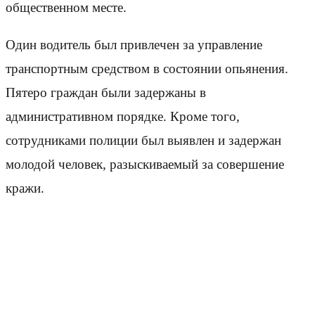
общественном месте.
Один водитель был привлечен за управление
транспортным средством в состоянии опьянения.
Пятеро граждан были задержаны в
административном порядке. Кроме того,
сотрудниками полиции был выявлен и задержан
молодой человек, разыскиваемый за совершение
кражи.