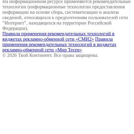
На информационном ресурсе применяются рекомендательные
технологии (информационные технологии предоставления
информации на основе сбора, систематизации и анализа
сведений, относящихся к предпочтениям пользователей сети
"Интернет", находящихся на территории Российской
Федерации).
Правила применения рекомендательных технологий в
виджетах рекламно-обменной сети «СМИ2»
Правила
применения рекомендательных технологий в виджетах
рекламно-обменной сети «Мир Тесен»
© 2026 Твой Континент. Все права защищены.