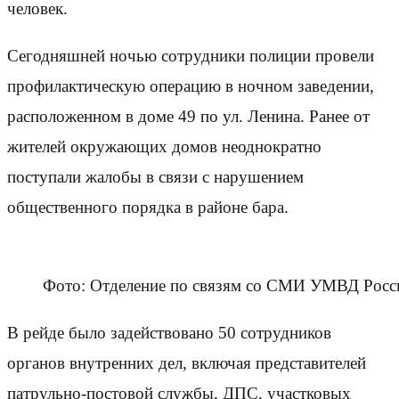
человек.
Сегодняшней ночью сотрудники полиции провели
профилактическую операцию в ночном заведении,
расположенном в доме 49 по ул. Ленина. Ранее от
жителей окружающих домов неоднократно
поступали жалобы в связи с нарушением
общественного порядка в районе бара.
Фото: Отделение по связям со СМИ УМВД Росси
В рейде было задействовано 50 сотрудников
органов внутренних дел, включая представителей
патрульно-постовой службы, ДПС, участковых