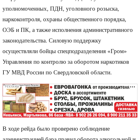
уполномоченных, ПДН, уголовного розыска,
наркоконтроля, охраны общественного порядка,
ОЭБ и ПК, а также исполнения административного
законодательства. Силовую поддержку
осуществляли бойцы спецподразделения «Гром»
Управления по контролю за оборотом наркотиков
ГУ МВД России по Свердловской области.
РЕКЛАМА
В ходе рейда было проверено соблюдение
администрацией бара правил оборота алкогольной и