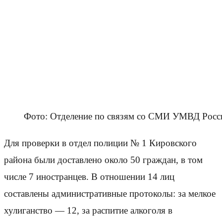
Фото: Отделение по связям со СМИ УМВД Росси
Для проверки в отдел полиции № 1 Кировского
района были доставлено около 50 граждан, в том
числе 7 иностранцев. В отношении 14 лиц
составлены административные протоколы: за мелкое
хулиганство — 12, за распитие алкоголя в