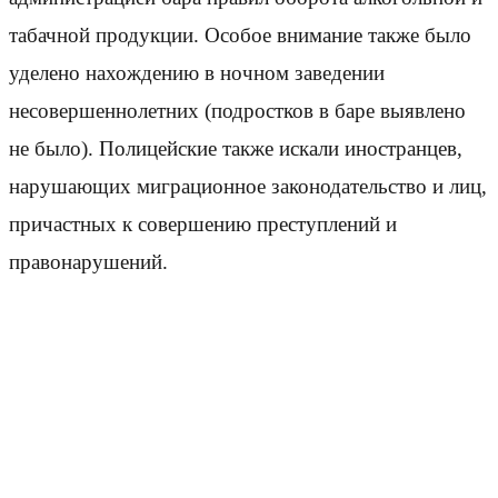
табачной продукции. Особое внимание также было
уделено нахождению в ночном заведении
несовершеннолетних (подростков в баре выявлено
не было). Полицейские также искали иностранцев,
нарушающих миграционное законодательство и лиц,
причастных к совершению преступлений и
правонарушений.