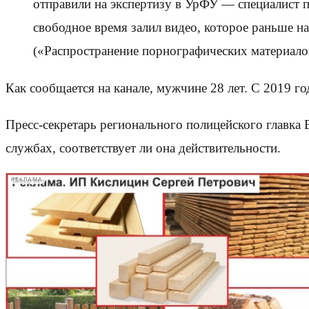
отправили на экспертизу в УрФУ — специалист п
свободное время залил видео, которое раньше на
(«Распространение порнографических материалов
Как сообщается на канале, мужчине 28 лет. С 2019 г
Пресс-секретарь регионального полицейского главка 
службах, соответствует ли она действительности.
РЕКЛАМА