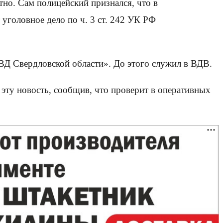
тно. Сам полицейский признался, что в
 уголовное дело по ч. 3 ст. 242 УК РФ
МВД Свердловской области». До этого служил в ВДВ.
 эту новость, сообщив, что проверит в оперативных