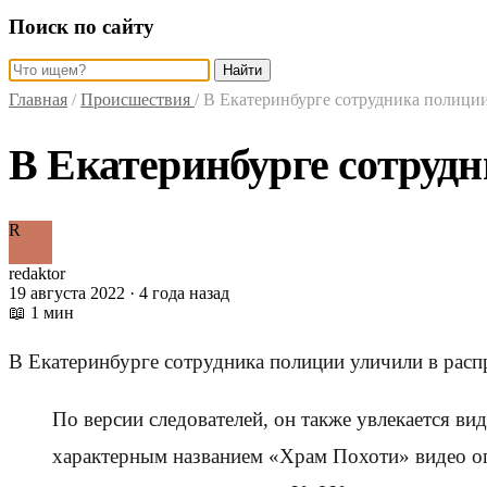
Поиск по сайту
Найти
Главная
/
Происшествия
/
В Екатеринбурге сотрудника полици
В Екатеринбурге сотруд
R
redaktor
19 августа 2022 · 4 года назад
📖 1 мин
В Екатеринбурге сотрудника полиции уличили в расп
По версии следователей, он также увлекается ви
характерным названием «Храм Похоти» видео о