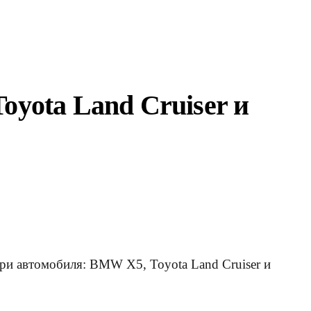
oyota Land Cruiser и
три автомобиля: BMW X5, Toyota Land Cruiser и