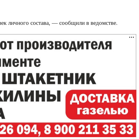
ек личного состава, — сообщили в ведомстве.