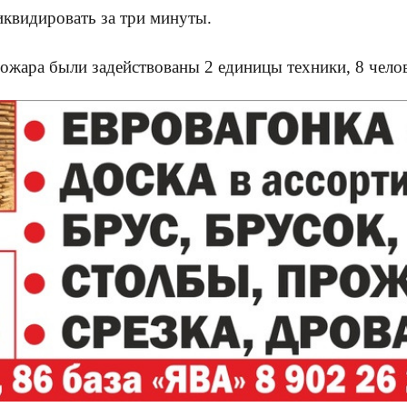
иквидировать за три минуты.
ожара были задействованы 2 единицы техники, 8 челов