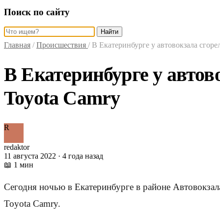
Поиск по сайту
Найти
Главная
/
Происшествия
/
В Екатеринбурге у автовокзала сгоре
В Екатеринбурге у автов
Toyota Camry
R
redaktor
11 августа 2022 · 4 года назад
📖 1 мин
Сегодня ночью в Екатеринбурге в районе Автовокзал
Toyota Camry.