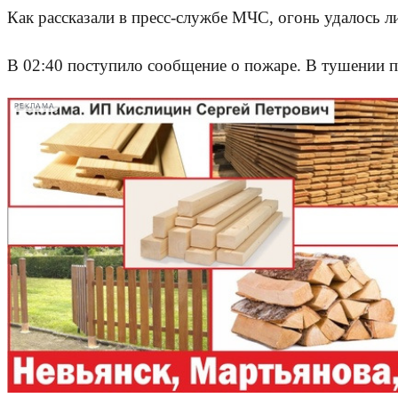
Как рассказали в пресс-службе МЧС, огонь удалось л
В 02:40 поступило сообщение о пожаре. В тушении п
РЕКЛАМА