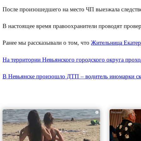
После произошедшего на место ЧП выезжала следств
В настоящее время правоохранители проводят провер
Ранее мы рассказывали о том, что
Жительница Екатер
На территории Невьянского городского округа про
В Невьянске произошло ДТП – водитель иномарки ск
i