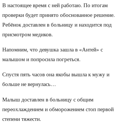
В настоящее время с ней работаю. По итогам
проверки будет принято обоснованное решение.
Ребёнок доставлен в больницу и находится под
присмотром медиков.
Напомним, что девушка зашла в «Антей» с
малышом и попросила погреться.
Спустя пять часов она якобы вышла к мужу и
больше не вернулась…
Малыш доставлен в больницу с общим
переохлаждением и обморожением стоп первой
степени тяжести.