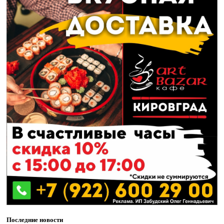
Последние новости