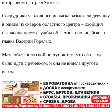
в торговом центре «Антея».
Сотрудники уголовного розыска разыскали девушку
в одном из скверов областного центра – сообщил
начальник пресс-службы областного полицейского
главка Валерий Горелых.
Мать объяснила свой поступок тем, что ей некуда
было идти с ребенком, и она не видела другого
выхода.
РЕКЛАМА