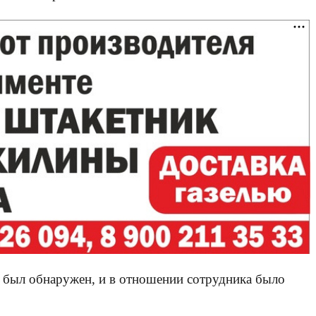
а был обнаружен, и в отношении сотрудника было