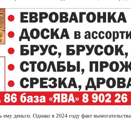
ь ему деньги. Однако в 2024 году факт вымогательств