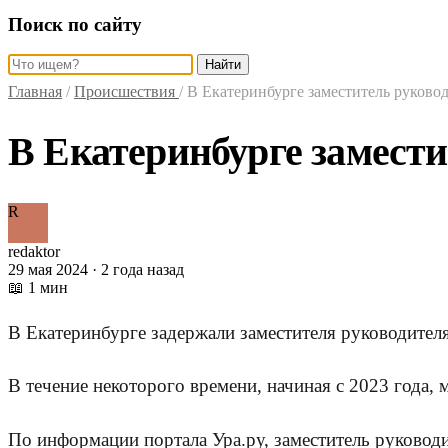
Поиск по сайту
Найти
Главная
/
Происшествия
/
В Екатеринбурге заместитель руковод
В Екатеринбурге замести
R
redaktor
29 мая 2024 · 2 года назад
📖 1 мин
В Екатеринбурге задержали заместителя руководител
В течение некоторого времени, начиная с 2023 года,
По информации портала Ура.ру, заместитель руководи