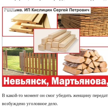
РЕКЛАМА
В какой-то момент он смог убедить женщину передат
возбуждено уголовное дело.